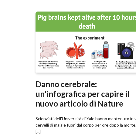
Danno cerebrale:
un'infografica per capire il
nuovo articolo di Nature
Scienziati dell'Università di Yale hanno mantenuto in v
cervelli di maiale fuori dal corpo per ore dopo la morte.
[...]