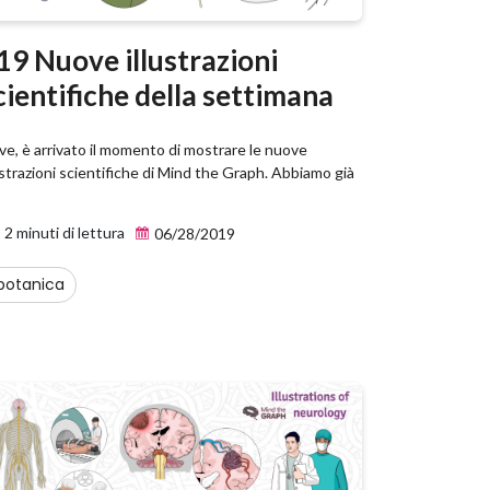
19 Nuove illustrazioni
cientifiche della settimana
ve, è arrivato il momento di mostrare le nuove
ustrazioni scientifiche di Mind the Graph. Abbiamo già
2 minuti di lettura
06/28/2019
botanica