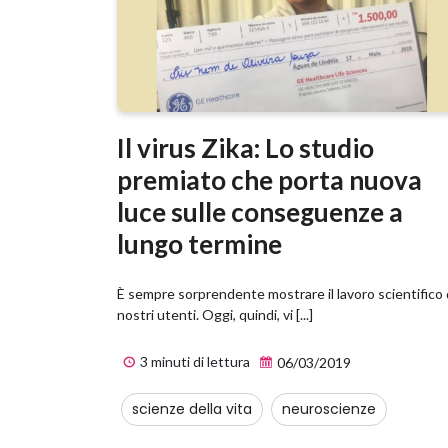
Il virus Zika: Lo studio
premiato che porta nuova
luce sulle conseguenze a
lungo termine
È sempre sorprendente mostrare il lavoro scientifico 
nostri utenti. Oggi, quindi, vi [...]
3 minuti di lettura
06/03/2019
scienze della vita
neuroscienze