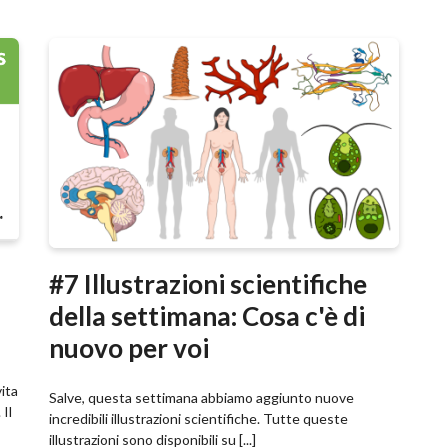
#7 Illustrazioni scientifiche
della settimana: Cosa c'è di
nuovo per voi
ita
Salve, questa settimana abbiamo aggiunto nuove
 Il
incredibili illustrazioni scientifiche. Tutte queste
illustrazioni sono disponibili su [...]