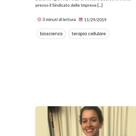
presso il Sindicato delle Imprese [...]
3 minuti di lettura
11/29/2019
bioscienza
terapia cellulare