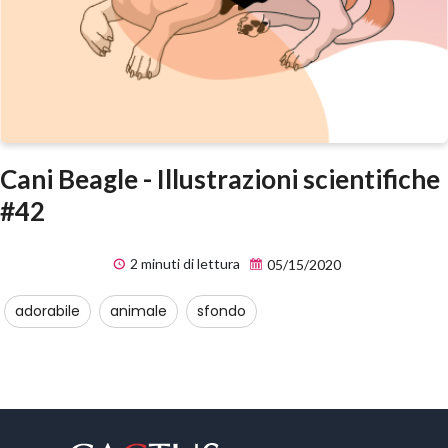
Cani Beagle - Illustrazioni scientifiche
#42
2 minuti di lettura
05/15/2020
adorabile
animale
sfondo