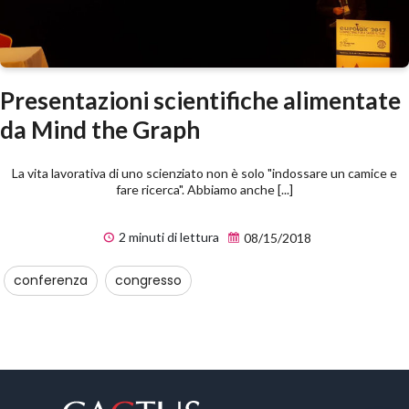
Presentazioni scientifiche alimentate
da Mind the Graph
La vita lavorativa di uno scienziato non è solo "indossare un camice e
fare ricerca". Abbiamo anche [...]
2 minuti di lettura
08/15/2018
conferenza
congresso