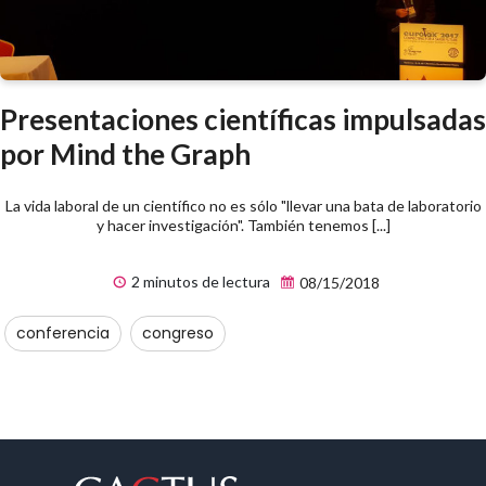
Presentaciones científicas impulsadas
por Mind the Graph
La vida laboral de un científico no es sólo "llevar una bata de laboratorio
y hacer investigación". También tenemos [...]
2 minutos de lectura
08/15/2018
conferencia
congreso