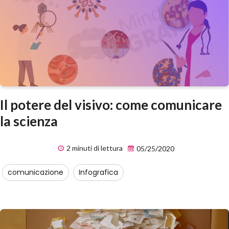
Il potere del visivo: come comunicare
la scienza
2 minuti di lettura
05/25/2020
comunicazione
Infografica