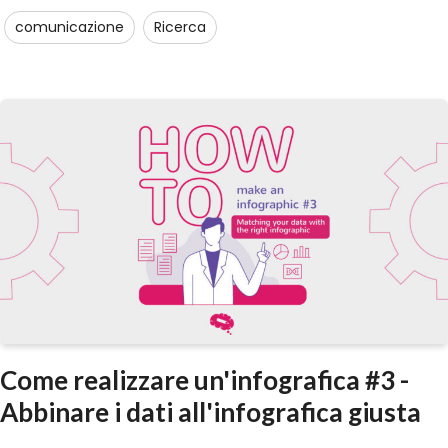
comunicazione
Ricerca
Come realizzare un'infografica #3 -
Abbinare i dati all'infografica giusta