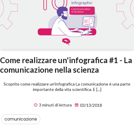
Come realizzare un'infografica #1 - La
comunicazione nella scienza
Scoprite come realizzare un'infografica La comunicazione è una parte
importante della vita scientifica. E [...]
3 minuti di lettura
03/13/2018
comunicazione