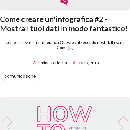
Come creare un'infografica #2 -
Mostra i tuoi dati in modo fantastico!
Come realizzare un'infografica Questo è il secondo post della serie
Come [...]
4 minuti di lettura
03/19/2018
comunicazione