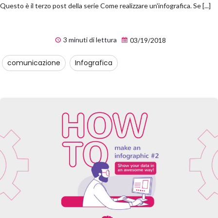
Questo è il terzo post della serie Come realizzare un'infografica. Se [...]
3 minuti di lettura
03/19/2018
comunicazione
Infografica