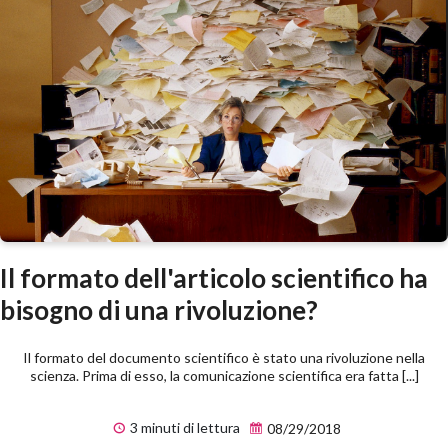
Il formato dell'articolo scientifico ha
bisogno di una rivoluzione?
Il formato del documento scientifico è stato una rivoluzione nella
scienza. Prima di esso, la comunicazione scientifica era fatta [...]
3 minuti di lettura
08/29/2018