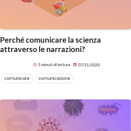
Perché comunicare la scienza
attraverso le narrazioni?
3 minuti di lettura
07/21/2020
comunicare
comunicazione