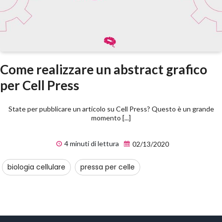
Come realizzare un abstract grafico
per Cell Press
State per pubblicare un articolo su Cell Press? Questo è un grande
momento [...]
4 minuti di lettura
02/13/2020
biologia cellulare
pressa per celle