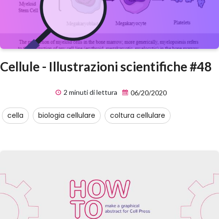
Cellule - Illustrazioni scientifiche #48
2 minuti di lettura
06/20/2020
cella
biologia cellulare
coltura cellulare