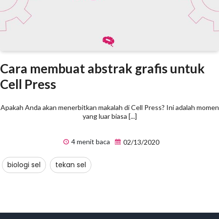
Cara membuat abstrak grafis untuk
Cell Press
Apakah Anda akan menerbitkan makalah di Cell Press? Ini adalah momen
yang luar biasa [...]
4 menit baca
02/13/2020
biologi sel
tekan sel