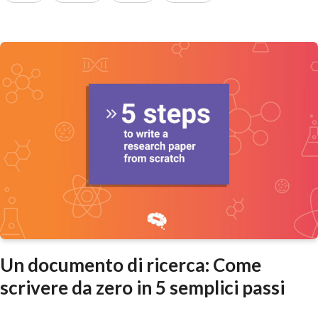
Un documento di ricerca: Come
scrivere da zero in 5 semplici passi