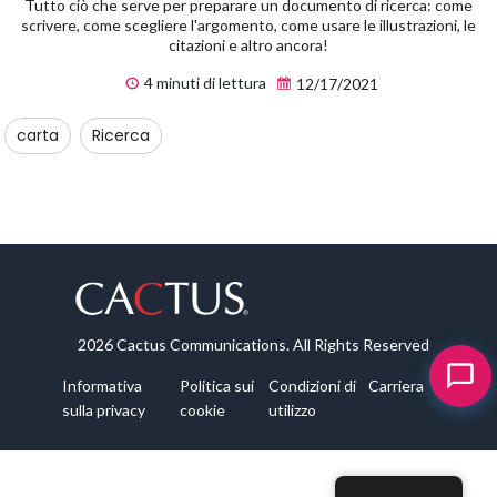
Tutto ciò che serve per preparare un documento di ricerca: come
scrivere, come scegliere l'argomento, come usare le illustrazioni, le
citazioni e altro ancora!
4 minuti di lettura
12/17/2021
carta
Ricerca
2026 Cactus Communications. All Rights Reserved
Informativa
Politica sui
Condizioni di
Carriera
sulla privacy
cookie
utilizzo