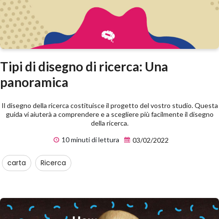
Tipi di disegno di ricerca: Una
panoramica
Il disegno della ricerca costituisce il progetto del vostro studio. Questa
guida vi aiuterà a comprendere e a scegliere più facilmente il disegno
della ricerca.
10 minuti di lettura
03/02/2022
carta
Ricerca