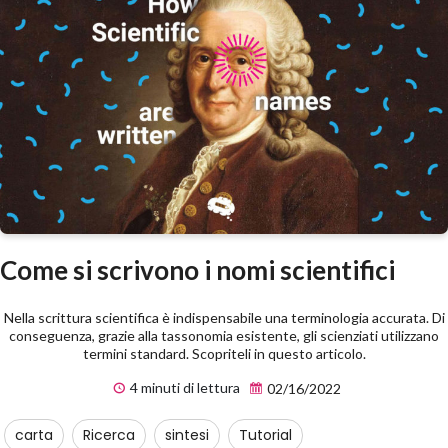
Come si scrivono i nomi scientifici
Nella scrittura scientifica è indispensabile una terminologia accurata. Di
conseguenza, grazie alla tassonomia esistente, gli scienziati utilizzano
termini standard. Scopriteli in questo articolo.
4 minuti di lettura
02/16/2022
carta
Ricerca
sintesi
Tutorial