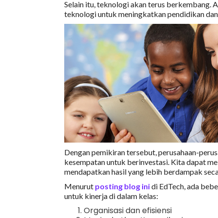
Selain itu, teknologi akan terus berkembang.
teknologi untuk meningkatkan pendidikan dan 
Dengan pemikiran tersebut, perusahaan-perusa
kesempatan untuk berinvestasi. Kita dapat m
mendapatkan hasil yang lebih berdampak secar
Menurut
posting blog ini
di EdTech, ada bebe
untuk kinerja di dalam kelas:
Organisasi dan efisiensi