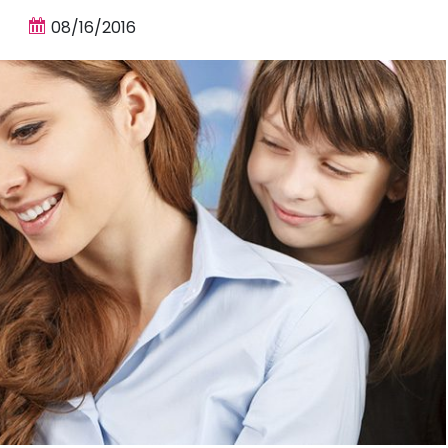
08/16/2016