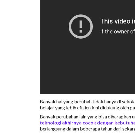
Banyak hal yang berubah tidak hanya di sekolah
belajar yang lebih efisien kini didukung oleh pa
Banyak perubahan lain yang bisa diharapkan 
teknologi akhirnya cocok dengan kebutuha
berlangsung dalam beberapa tahun dari sekar