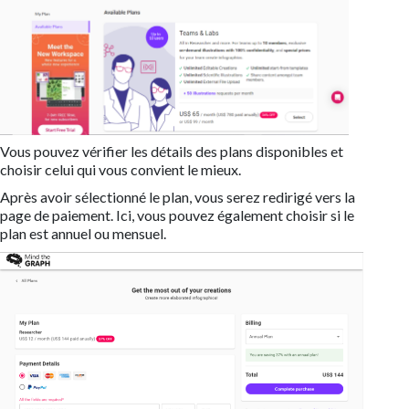
Vous pouvez vérifier les détails des plans disponibles et
choisir celui qui vous convient le mieux.
Après avoir sélectionné le plan, vous serez redirigé vers la
page de paiement. Ici, vous pouvez également choisir si le
plan est annuel ou mensuel.