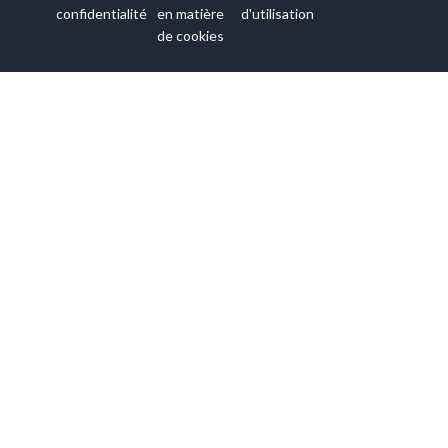
confidentialité
en matière
d'utilisation
de cookies