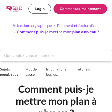
Login
Commencez maintenant
Attention au graphique
Paiement et facturation
Comment puis-je mettre mon plan à niveau ?
Sujets
Mot de
Informations
Tutoriels
populaires :
passe,
légales,
Comment puis-je
mettre mon plan à