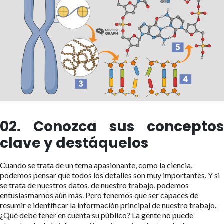
02. Conozca sus conceptos
clave y destáquelos
Cuando se trata de un tema apasionante, como la ciencia,
podemos pensar que todos los detalles son muy importantes. Y si
se trata de nuestros datos, de nuestro trabajo, podemos
entusiasmarnos aún más. Pero tenemos que ser capaces de
resumir e identificar la información principal de nuestro trabajo.
¿Qué debe tener en cuenta su público? La gente no puede