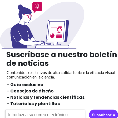
Suscríbase a nuestro boletín
de noticias
Contenidos exclusivos de alta calidad sobre la eficacia visual
comunicación en la ciencia.
- Guía exclusiva
- Consejos de diseño
- Noticias y tendencias científicas
- Tutoriales y plantillas
Suscríbase a