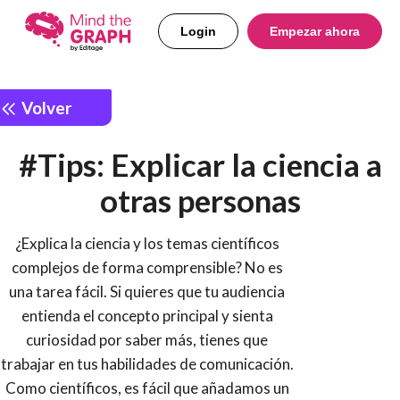
Login
Empezar ahora
Volver
#Tips: Explicar la ciencia a
otras personas
¿Explica la ciencia y los temas científicos
complejos de forma comprensible? No es
una tarea fácil. Si quieres que tu audiencia
entienda el concepto principal y sienta
curiosidad por saber más, tienes que
trabajar en tus habilidades de comunicación.
Como científicos, es fácil que añadamos un