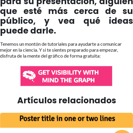
para su presentación, alguien
que esté más cerca de su
público, y vea qué ideas
puede darle.
Tenemos un montón de tutoriales para ayudarte a comunicar
mejor en la ciencia. Y si te sientes preparado para empezar,
disfruta de la mente del gráfico de forma gratuita:
Artículos relacionados