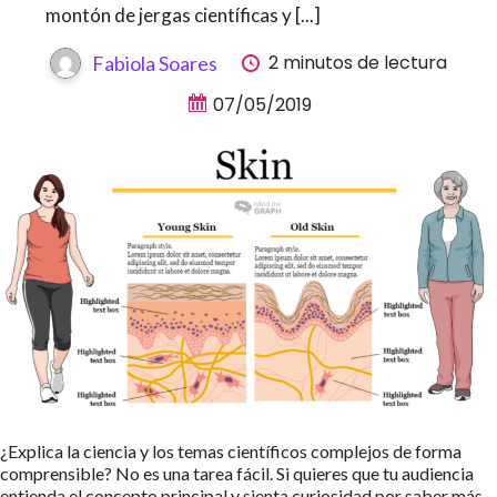
montón de jergas científicas y [...]
2 minutos de lectura
Fabiola Soares
07/05/2019
¿Explica la ciencia y los temas científicos complejos de forma
comprensible? No es una tarea fácil. Si quieres que tu audiencia
entienda el concepto principal y sienta curiosidad por saber más,