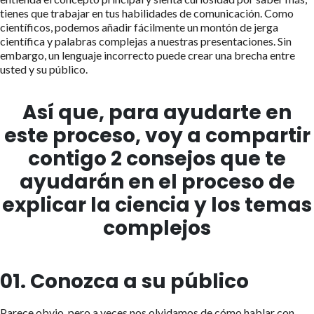
tienes que trabajar en tus habilidades de comunicación. Como
científicos, podemos añadir fácilmente un montón de jerga
científica y palabras complejas a nuestras presentaciones. Sin
embargo, un lenguaje incorrecto puede crear una brecha entre
usted y su público.
Así que, para ayudarte en
este proceso, voy a compartir
contigo 2 consejos que te
ayudarán en el proceso de
explicar la ciencia y los temas
complejos
01. Conozca a su público
Parece obvio, pero a veces nos olvidamos de cómo hablar con