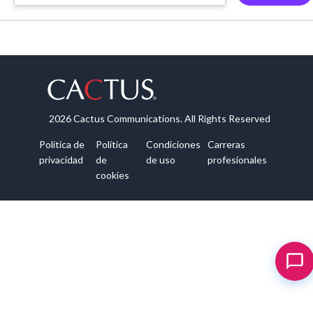
2026 Cactus Communications. All Rights Reserved
Política de
Política
Condiciones
Carreras
privacidad
de
de uso
profesionales
cookies