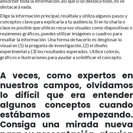
absorber toda la información, así que si se destaca todo, no se
destacará nada.
Elige la información principal, resáltala y utiliza algunos pasos y
conceptos clave para explicarla a tu audiencia. Si en tu charla o
clase es posible que utilices recursos visuales como diapositivas o
resúmenes gráficos, puedes utilizar imágenes o cuadros para
resaltar la información. Una forma de hacerlo es desglosar lo
visual en (1) la pregunta de investigación, (2) el diseño
experimental y (3) los resultados esperados. Utilice colores,
gráficos e ilustraciones para ayudar a solidificar el concepto.
A veces, como expertos en
nuestros campos, olvidamos
lo difícil que era entender
algunos conceptos cuando
estábamos empezando.
Consiga una mirada nueva