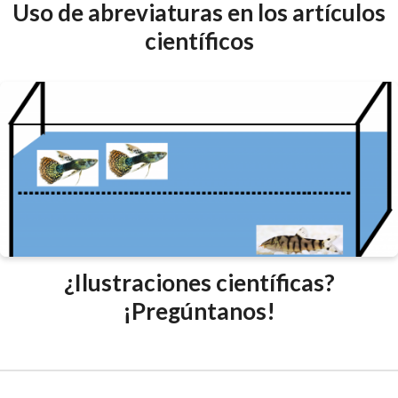
Uso de abreviaturas en los artículos
científicos
¿Ilustraciones científicas?
¡Pregúntanos!