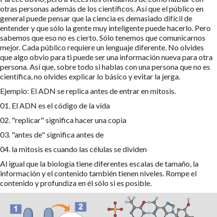
otras personas además de los científicos. Así que el público en
general puede pensar que la ciencia es demasiado difícil de
entender y que sólo la gente muy inteligente puede hacerlo. Pero
sabemos que eso no es cierto. Sólo tenemos que comunicarnos
mejor. Cada público requiere un lenguaje diferente. No olvides
que algo obvio para ti puede ser una información nueva para otra
persona. Así que, sobre todo si hablas con una persona que no es
científica, no olvides explicar lo básico y evitar la jerga.
Ejemplo: El ADN se replica antes de entrar en mitosis.
01. El ADN es el código de la vida
02. "replicar" significa hacer una copia
03. "antes de" significa antes de
04. la mitosis es cuando las células se dividen
Al igual que la biología tiene diferentes escalas de tamaño, la
información y el contenido también tienen niveles. Rompe el
contenido y profundiza en él sólo si es posible.