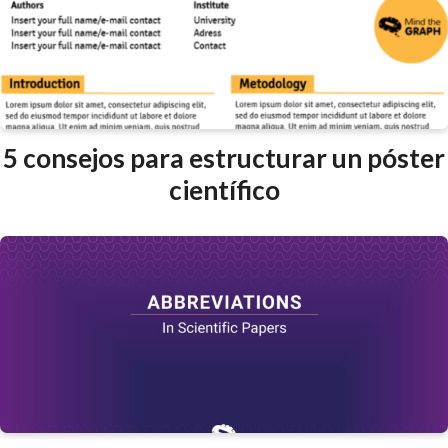
5 consejos para estructurar un póster
científico