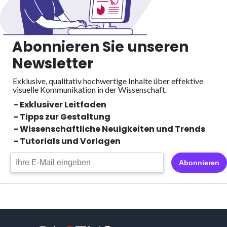
Abonnieren Sie unseren
Newsletter
Exklusive, qualitativ hochwertige Inhalte über effektive
visuelle
Kommunikation in der Wissenschaft.
- Exklusiver Leitfaden
- Tipps zur Gestaltung
- Wissenschaftliche Neuigkeiten und Trends
- Tutorials und Vorlagen
Abonnieren