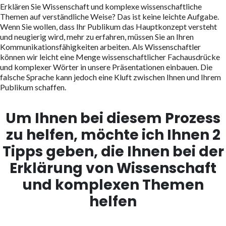
Erklären Sie Wissenschaft und komplexe wissenschaftliche
Themen auf verständliche Weise? Das ist keine leichte Aufgabe.
Wenn Sie wollen, dass Ihr Publikum das Hauptkonzept versteht
und neugierig wird, mehr zu erfahren, müssen Sie an Ihren
Kommunikationsfähigkeiten arbeiten. Als Wissenschaftler
können wir leicht eine Menge wissenschaftlicher Fachausdrücke
und komplexer Wörter in unsere Präsentationen einbauen. Die
falsche Sprache kann jedoch eine Kluft zwischen Ihnen und Ihrem
Publikum schaffen.
Um Ihnen bei diesem Prozess
zu helfen, möchte ich Ihnen 2
Tipps geben, die Ihnen bei der
Erklärung von Wissenschaft
und komplexen Themen
helfen