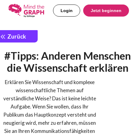
Login
Jetzt beginnen
Zurück
#Tipps: Anderen Menschen
die Wissenschaft erklären
Erklären Sie Wissenschaft und komplexe
wissenschaftliche Themen auf
verständliche Weise? Das ist keine leichte
Aufgabe. Wenn Sie wollen, dass Ihr
Publikum das Hauptkonzept versteht und
neugierig wird, mehr zu erfahren, müssen
Sie an Ihren Kommunikationsfähigkeiten