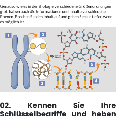
Genauso wie es in der Biologie verschiedene Größenordnungen
gibt, haben auch die Informationen und Inhalte verschiedene
Ebenen. Brechen Sie den Inhalt auf und gehen Sie nur tiefer, wenn
es möglich ist.
02. Kennen Sie Ihre
Schlüsselbegriffe und heben