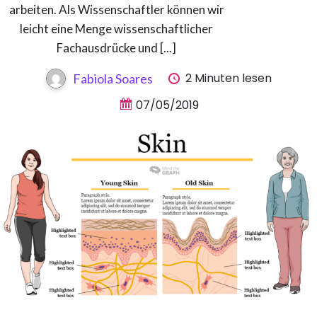
arbeiten. Als Wissenschaftler können wir
leicht eine Menge wissenschaftlicher
Fachausdrücke und [...]
2 Minuten lesen
Fabiola Soares
07/05/2019