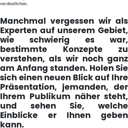
verdeutlichen.
Manchmal vergessen wir als
Experten auf unserem Gebiet,
wie schwierig es war,
bestimmte Konzepte zu
verstehen, als wir noch ganz
am Anfang standen. Holen Sie
sich einen neuen Blick auf Ihre
Präsentation, jemanden, der
Ihrem Publikum näher steht,
und sehen Sie, welche
Einblicke er Ihnen geben
kann.