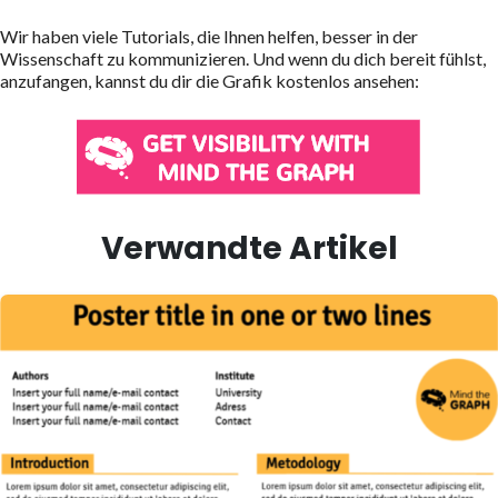
Wir haben viele Tutorials, die Ihnen helfen, besser in der
Wissenschaft zu kommunizieren. Und wenn du dich bereit fühlst,
anzufangen, kannst du dir die Grafik kostenlos ansehen:
Verwandte Artikel