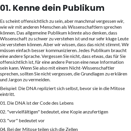
01. Kenne dein Publikum
Es scheint offensichtlich zu sein, aber manchmal vergessen wir,
wie wir mit anderen Menschen als Wissenschaftlern sprechen
können. Das allgemeine Publikum könnte also denken, dass
Wissenschaft zu schwer zu verstehen ist und nur sehr kluge Leute
sie verstehen können. Aber wir wissen, dass das nicht stimmt. Wir
müssen einfach besser kommunizieren. Jedes Publikum braucht
eine andere Sprache. Vergessen Sie nicht, dass etwas, das für Sie
offensichtlich ist, für eine andere Person eine neue Information
sein kann. Wenn Sie also mit einem Nicht-Wissenschaftler
sprechen, sollten Sie nicht vergessen, die Grundlagen zu erklären
und Jargon zu vermeiden.
Beispiel: Die DNA repliziert sich selbst, bevor sie in die Mitose
eintritt.
01. Die DNA ist der Code des Lebens
02. "vervielfältigen" bedeutet, eine Kopie anzufertigen
03. "vor" bedeutet vor
04. Bei der Mitose teilen sich die Zellen