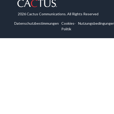
2026 Cactus Communications. All Rights Reserved
Datenschutzbestimmungen
Cookies-
Nutzungsbedingunge
Politik