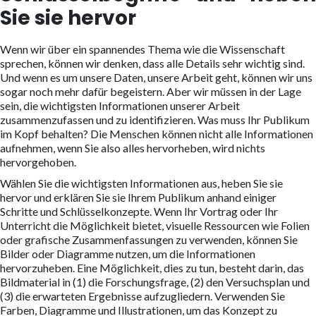
Sie sie hervor
Wenn wir über ein spannendes Thema wie die Wissenschaft
sprechen, können wir denken, dass alle Details sehr wichtig sind.
Und wenn es um unsere Daten, unsere Arbeit geht, können wir uns
sogar noch mehr dafür begeistern. Aber wir müssen in der Lage
sein, die wichtigsten Informationen unserer Arbeit
zusammenzufassen und zu identifizieren. Was muss Ihr Publikum
im Kopf behalten? Die Menschen können nicht alle Informationen
aufnehmen, wenn Sie also alles hervorheben, wird nichts
hervorgehoben.
Wählen Sie die wichtigsten Informationen aus, heben Sie sie
hervor und erklären Sie sie Ihrem Publikum anhand einiger
Schritte und Schlüsselkonzepte. Wenn Ihr Vortrag oder Ihr
Unterricht die Möglichkeit bietet, visuelle Ressourcen wie Folien
oder grafische Zusammenfassungen zu verwenden, können Sie
Bilder oder Diagramme nutzen, um die Informationen
hervorzuheben. Eine Möglichkeit, dies zu tun, besteht darin, das
Bildmaterial in (1) die Forschungsfrage, (2) den Versuchsplan und
(3) die erwarteten Ergebnisse aufzugliedern. Verwenden Sie
Farben, Diagramme und Illustrationen, um das Konzept zu