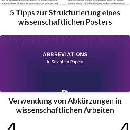
5 Tipps zur Strukturierung eines
wissenschaftlichen Posters
Verwendung von Abkürzungen in
wissenschaftlichen Arbeiten