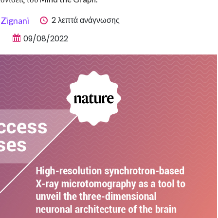
2 λεπτά ανάγνωσης
 Zignani
09/08/2022