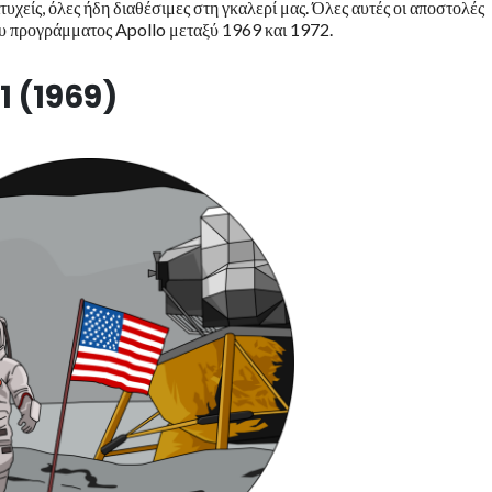
υχείς, όλες ήδη διαθέσιμες στη γκαλερί μας. Όλες αυτές οι αποστολές
υ προγράμματος Apollo μεταξύ 1969 και 1972.
1 (1969)