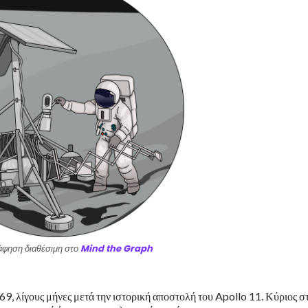
φηση διαθέσιμη στο
Mind the Graph
9, λίγους μήνες μετά την ιστορική αποστολή του Apollo 11. Κύριος σ