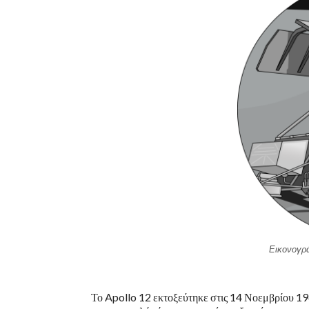
Εικονογρά
Το Apollo 12 εκτοξεύτηκε στις 14 Νοεμβρίου 196