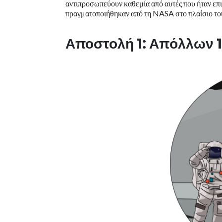
αντιπροσωπεύουν καθεμία από αυτές που ήταν επιτ
πραγματοποιήθηκαν από τη NASA στο πλαίσιο το
Αποστολή 1: Απόλλων 1