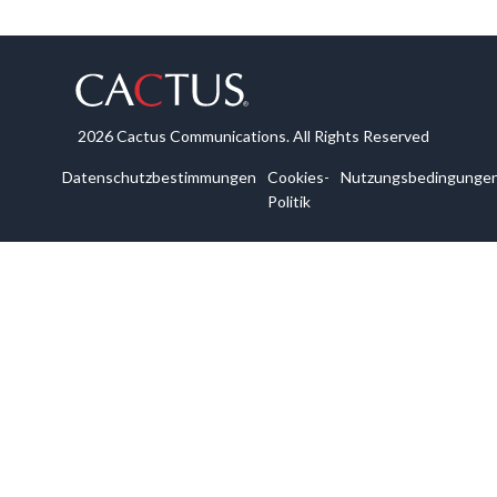
2026 Cactus Communications. All Rights Reserved
Datenschutzbestimmungen
Cookies-
Nutzungsbedingunge
Politik