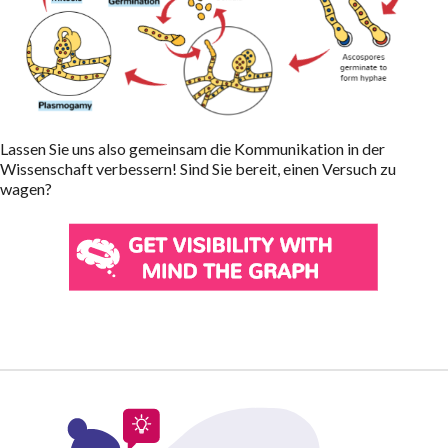
Lassen Sie uns also gemeinsam die Kommunikation in der
Wissenschaft verbessern! Sind Sie bereit, einen Versuch zu
wagen?