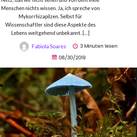
Menschen nichts wissen. Ja, ich spreche von
Mykorrhizapilzen. Selbst für
Wissenschaftler sind diese Aspekte des
Lebens weitgehend unbekannt. [...]
3 Minuten lesen
Fabiola Soares
08/30/2019