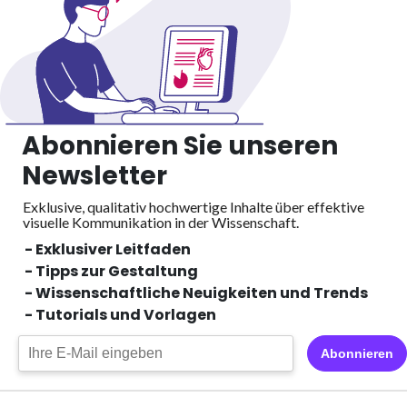
Abonnieren Sie unseren
Newsletter
Exklusive, qualitativ hochwertige Inhalte über effektive
visuelle
Kommunikation in der Wissenschaft.
- Exklusiver Leitfaden
- Tipps zur Gestaltung
- Wissenschaftliche Neuigkeiten und Trends
- Tutorials und Vorlagen
Abonnieren