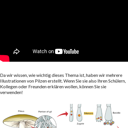
Da wir wissen, wie wichtig dieses Thema ist, haben wir mehrere
Illustrationen von Pilzen erstellt. Wenn Sie sie also Ihren Schülern,
Kollegen oder Freunden erklären wollen, können Sie sie
verwenden!