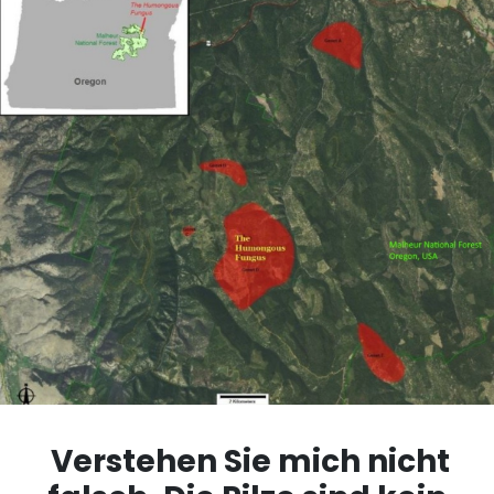
Verstehen Sie mich nicht