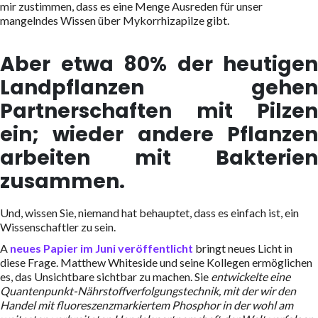
mir zustimmen, dass es eine Menge Ausreden für unser
mangelndes Wissen über Mykorrhizapilze gibt.
Aber etwa 80% der heutigen
Landpflanzen gehen
Partnerschaften mit Pilzen
ein; wieder andere Pflanzen
arbeiten mit Bakterien
zusammen.
Und, wissen Sie, niemand hat behauptet, dass es einfach ist, ein
Wissenschaftler zu sein.
A
neues Papier im Juni veröffentlicht
bringt neues Licht in
diese Frage. Matthew Whiteside und seine Kollegen ermöglichen
es, das Unsichtbare sichtbar zu machen. Sie
entwickelte eine
Quantenpunkt-Nährstoffverfolgungstechnik, mit der wir den
Handel mit fluoreszenzmarkiertem Phosphor in der wohl am