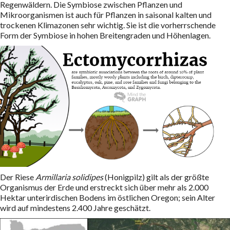
Regenwäldern. Die Symbiose zwischen Pflanzen und
Mikroorganismen ist auch für Pflanzen in saisonal kalten und
trockenen Klimazonen sehr wichtig. Sie ist die vorherrschende
Form der Symbiose in hohen Breitengraden und Höhenlagen.
Der Riese
Armillaria solidipes
(Honigpilz) gilt als der größte
Organismus der Erde und erstreckt sich über mehr als 2.000
Hektar unterirdischen Bodens im östlichen Oregon; sein Alter
wird auf mindestens 2.400 Jahre geschätzt.