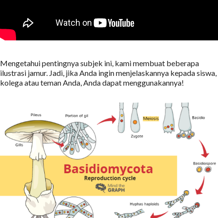
Mengetahui pentingnya subjek ini, kami membuat beberapa
ilustrasi jamur. Jadi, jika Anda ingin menjelaskannya kepada siswa,
kolega atau teman Anda, Anda dapat menggunakannya!