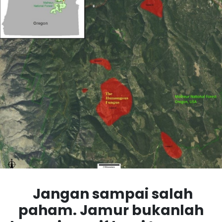
Jangan sampai salah
paham. Jamur bukanlah