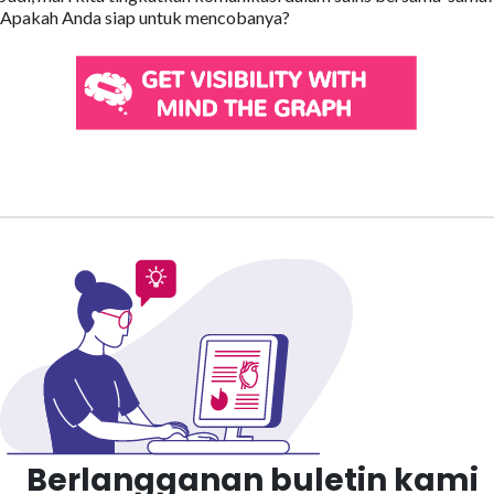
Apakah Anda siap untuk mencobanya?
Berlangganan buletin kami