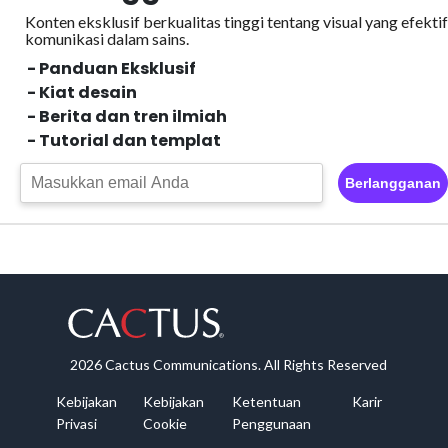
Konten eksklusif berkualitas tinggi tentang visual yang efektif
komunikasi dalam sains.
- Panduan Eksklusif
- Kiat desain
- Berita dan tren ilmiah
- Tutorial dan templat
Berlangganan
2026 Cactus Communications. All Rights Reserved
Kebijakan
Kebijakan
Ketentuan
Karir
Privasi
Cookie
Penggunaan