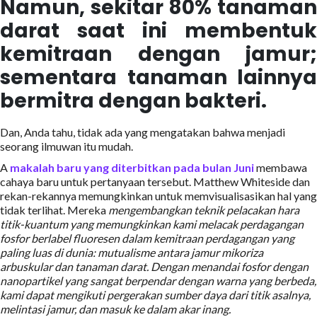
Namun, sekitar 80% tanaman
darat saat ini membentuk
kemitraan dengan jamur;
sementara tanaman lainnya
bermitra dengan bakteri.
Dan, Anda tahu, tidak ada yang mengatakan bahwa menjadi
seorang ilmuwan itu mudah.
A
makalah baru yang diterbitkan pada bulan Juni
membawa
cahaya baru untuk pertanyaan tersebut. Matthew Whiteside dan
rekan-rekannya memungkinkan untuk memvisualisasikan hal yang
tidak terlihat. Mereka
mengembangkan teknik pelacakan hara
titik-kuantum yang memungkinkan kami melacak perdagangan
fosfor berlabel fluoresen dalam kemitraan perdagangan yang
paling luas di dunia: mutualisme antara jamur mikoriza
arbuskular dan tanaman darat.
Dengan menandai fosfor dengan
nanopartikel yang sangat berpendar dengan warna yang berbeda,
kami dapat mengikuti pergerakan sumber daya dari titik asalnya,
melintasi jamur, dan masuk ke dalam akar inang.