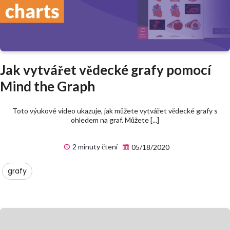
Jak vytvářet vědecké grafy pomocí
Mind the Graph
Toto výukové video ukazuje, jak můžete vytvářet vědecké grafy s
ohledem na graf. Můžete [...]
2 minuty čtení
05/18/2020
grafy