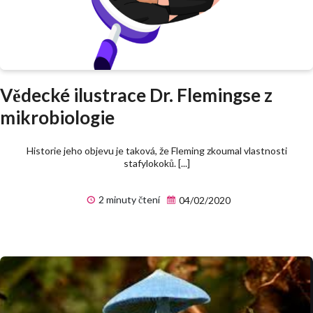
Vědecké ilustrace Dr. Flemingse z
mikrobiologie
Historie jeho objevu je taková, že Fleming zkoumal vlastnosti
stafylokoků. [...]
2 minuty čtení
04/02/2020