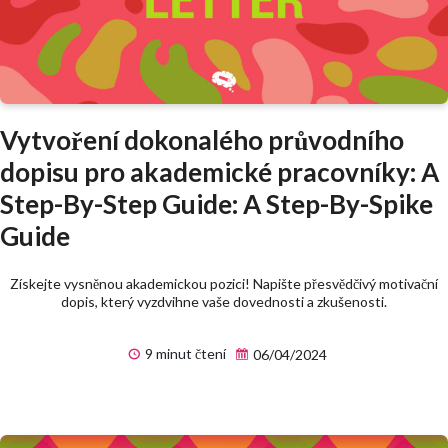
Vytvoření dokonalého průvodního
dopisu pro akademické pracovníky: A
Step-By-Step Guide: A Step-By-Spike
Guide
Získejte vysněnou akademickou pozici! Napište přesvědčivý motivační
dopis, který vyzdvihne vaše dovednosti a zkušenosti.
9 minut čtení
06/04/2024