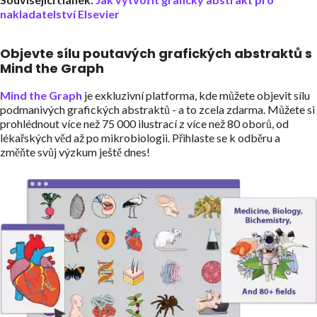
nakladatelství Elsevier
Objevte sílu poutavých grafických abstraktů s
Mind the Graph
Mind the Graph
je exkluzivní platforma, kde můžete objevit sílu
podmanivých grafických abstraktů - a to zcela zdarma. Můžete si
prohlédnout více než 75 000 ilustrací z více než 80 oborů, od
lékařských věd až po mikrobiologii. Přihlaste se k odběru a
změňte svůj výzkum ještě dnes!