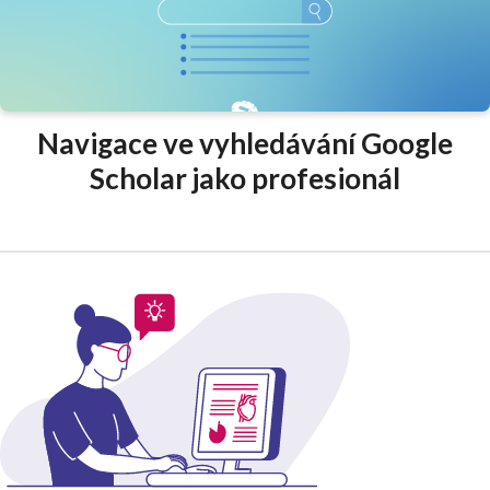
Navigace ve vyhledávání Google
Scholar jako profesionál