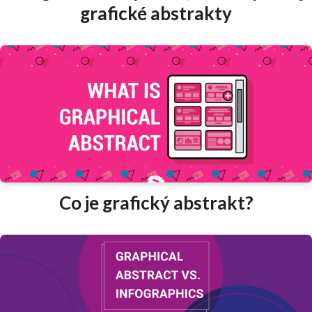
grafické abstrakty
Co je grafický abstrakt?