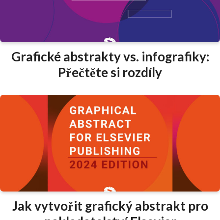
Grafické abstrakty vs. infografiky:
Přečtěte si rozdíly
Jak vytvořit grafický abstrakt pro