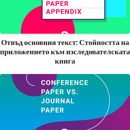
Отвъд основния текст: Стойността на
приложението към изследователската
книга