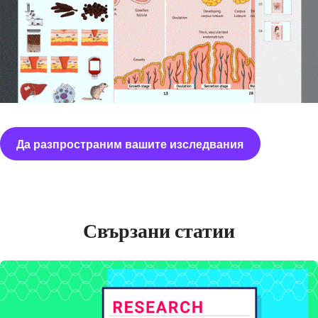
Да разпространим вашите изследвания
Свързани статии