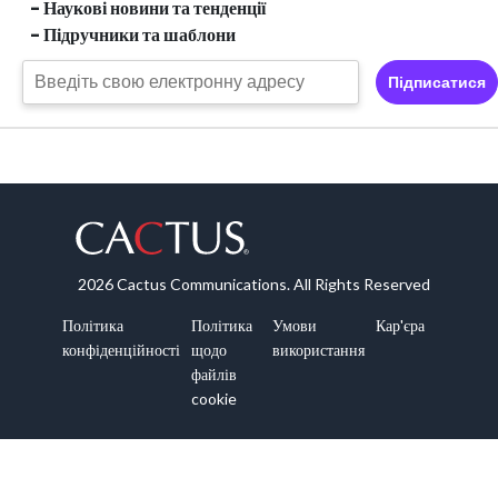
- Наукові новини та тенденції
- Підручники та шаблони
Підписатися
2026 Cactus Communications. All Rights Reserved
Політика
Політика
Умови
Кар'єра
конфіденційності
щодо
використання
файлів
cookie