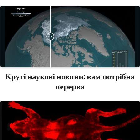
Круті наукові новини: вам потрібна
перерва