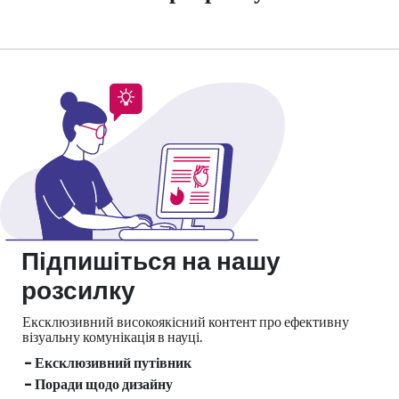
Підпишіться на нашу
розсилку
Ексклюзивний високоякісний контент про ефективну
візуальну
комунікація в науці.
- Ексклюзивний путівник
- Поради щодо дизайну