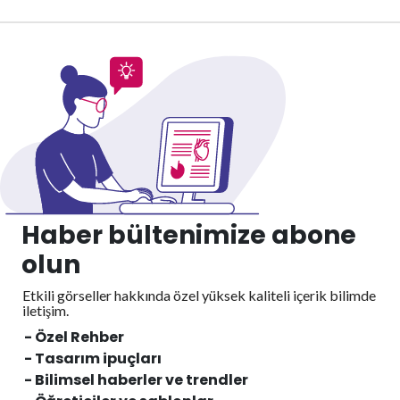
Haber bültenimize abone
olun
Etkili görseller hakkında özel yüksek kaliteli içerik
bilimde
iletişim.
- Özel Rehber
- Tasarım ipuçları
- Bilimsel haberler ve trendler