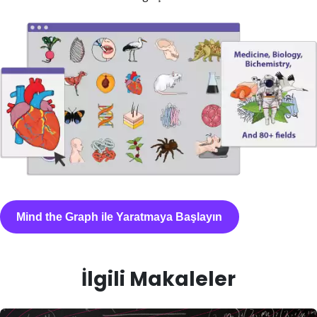
Mind the Graph ile Yaratmaya Başlayın
İlgili Makaleler