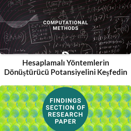
Hesaplamalı Yöntemlerin
Dönüştürücü Potansiyelini Keşfedin