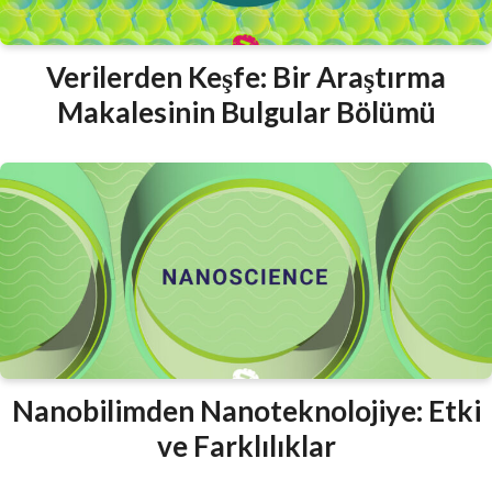
Verilerden Keşfe: Bir Araştırma
Makalesinin Bulgular Bölümü
Nanobilimden Nanoteknolojiye: Etki
ve Farklılıklar