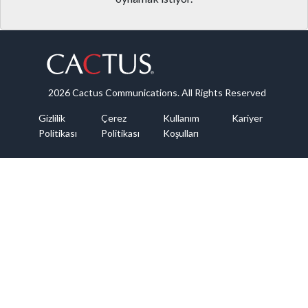
2026 Cactus Communications. All Rights Reserved
Gizlilik
Çerez
Kullanım
Kariyer
Politikası
Politikası
Koşulları