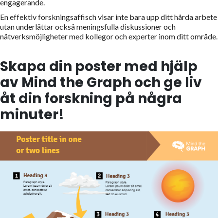
engagerande.
En effektiv forskningsaffisch visar inte bara upp ditt hårda arbete
utan underlättar också meningsfulla diskussioner och
nätverksmöjligheter med kollegor och experter inom ditt område.
Skapa din poster med hjälp
av Mind the Graph och ge liv
åt din forskning på några
minuter!