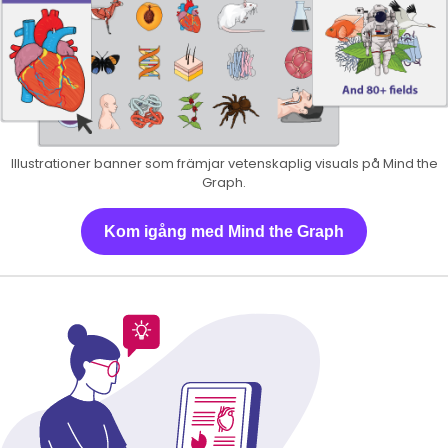
Illustrationer banner som främjar vetenskaplig visuals på Mind the
Graph.
Kom igång med Mind the Graph