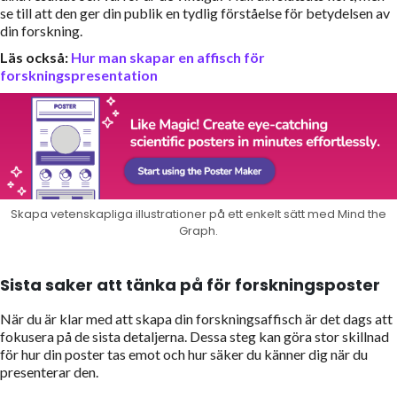
se till att den ger din publik en tydlig förståelse för betydelsen av
din forskning.
Läs också:
Hur man skapar en affisch för
forskningspresentation
Skapa vetenskapliga illustrationer på ett enkelt sätt med Mind the
Graph.
Sista saker att tänka på för forskningsposter
När du är klar med att skapa din forskningsaffisch är det dags att
fokusera på de sista detaljerna. Dessa steg kan göra stor skillnad
för hur din poster tas emot och hur säker du känner dig när du
presenterar den.