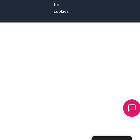
för
cookies