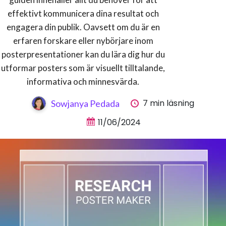
effektivt kommunicera dina resultat och
engagera din publik. Oavsett om du är en
erfaren forskare eller nybörjare inom
posterpresentationer kan du lära dig hur du
utformar posters som är visuellt tilltalande,
informativa och minnesvärda.
7 min läsning
Sowjanya Pedada
11/06/2024