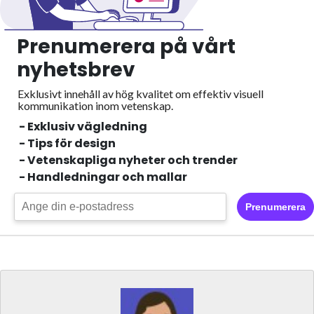
Prenumerera på vårt
nyhetsbrev
Exklusivt innehåll av hög kvalitet om effektiv visuell
kommunikation inom vetenskap.
- Exklusiv vägledning
- Tips för design
- Vetenskapliga nyheter och trender
- Handledningar och mallar
Prenumerera