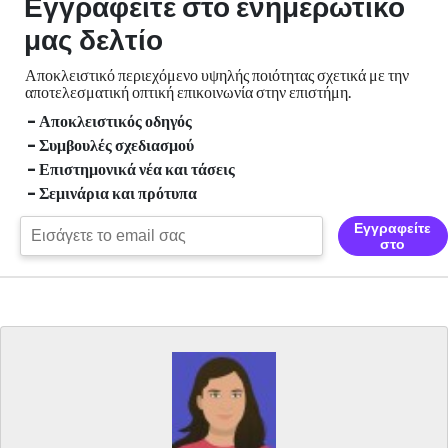
Εγγραφείτε στο ενημερωτικό
μας δελτίο
Αποκλειστικό περιεχόμενο υψηλής ποιότητας σχετικά με την
αποτελεσματική οπτική
επικοινωνία στην επιστήμη.
- Αποκλειστικός οδηγός
- Συμβουλές σχεδιασμού
- Επιστημονικά νέα και τάσεις
- Σεμινάρια και πρότυπα
Εγγραφείτε
στο