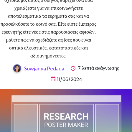
χρειάζεστε για να επικοινωνήσετε
αποτελεσματικά τα ευρήματά σας και να
προσελκύσετε το κοινό σας. Είτε είστε έμπειρος
ερευνητής είτε νέος στις παρουσιάσεις αφισών,
μάθετε πώς να σχεδιάζετε αφίσες που είναι
οπτικά ελκυστικές, κατατοπιστικές και
αξιομνημόνευτες.
7 λεπτά ανάγνωσης
Sowjanya Pedada
11/06/2024