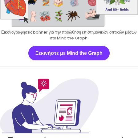
Εικονογραφήσεις banner για την προώθηση επιστημονικών οπτικών μέσων
στο Mind the Graph.
Ξεκινήστε με Mind the Graph