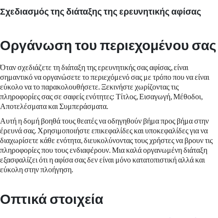
Σχεδιασμός της διάταξης της ερευνητικής αφίσας
Οργάνωση του περιεχομένου σας
Όταν σχεδιάζετε τη διάταξη της ερευνητικής σας αφίσας, είναι
σημαντικό να οργανώσετε το περιεχόμενό σας με τρόπο που να είναι
εύκολο να το παρακολουθήσετε. Ξεκινήστε χωρίζοντας τις
πληροφορίες σας σε σαφείς ενότητες: Τίτλος, Εισαγωγή, Μέθοδοι,
Αποτελέσματα και Συμπεράσματα.
Αυτή η δομή βοηθά τους θεατές να οδηγηθούν βήμα προς βήμα στην
έρευνά σας. Χρησιμοποιήστε επικεφαλίδες και υποκεφαλίδες για να
διαχωρίσετε κάθε ενότητα, διευκολύνοντας τους χρήστες να βρουν τις
πληροφορίες που τους ενδιαφέρουν. Μια καλά οργανωμένη διάταξη
εξασφαλίζει ότι η αφίσα σας δεν είναι μόνο κατατοπιστική αλλά και
εύκολη στην πλοήγηση.
Οπτικά στοιχεία