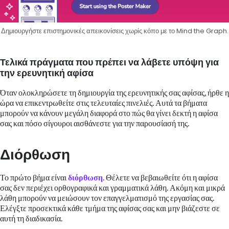
Δημιουργήστε επιστημονικές απεικονίσεις χωρίς κόπο με το Mind the Graph.
Τελικά πράγματα που πρέπει να λάβετε υπόψη για
την ερευνητική αφίσα
Όταν ολοκληρώσετε τη δημιουργία της ερευνητικής σας αφίσας, ήρθε η
ώρα να επικεντρωθείτε στις τελευταίες πινελιές. Αυτά τα βήματα
μπορούν να κάνουν μεγάλη διαφορά στο πώς θα γίνει δεκτή η αφίσα
σας και πόσο σίγουροι αισθάνεστε για την παρουσίασή της.
Διόρθωση
Το πρώτο βήμα είναι
διόρθωση
. Θέλετε να βεβαιωθείτε ότι η αφίσα
σας δεν περιέχει ορθογραφικά και γραμματικά λάθη. Ακόμη και μικρά
λάθη μπορούν να μειώσουν τον επαγγελματισμό της εργασίας σας.
Ελέγξτε προσεκτικά κάθε τμήμα της αφίσας σας και μην βιάζεστε σε
αυτή τη διαδικασία.