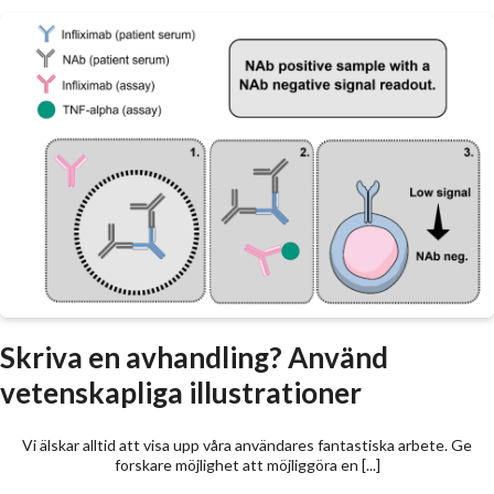
Skriva en avhandling? Använd
vetenskapliga illustrationer
Vi älskar alltid att visa upp våra användares fantastiska arbete. Ge
forskare möjlighet att möjliggöra en [...]