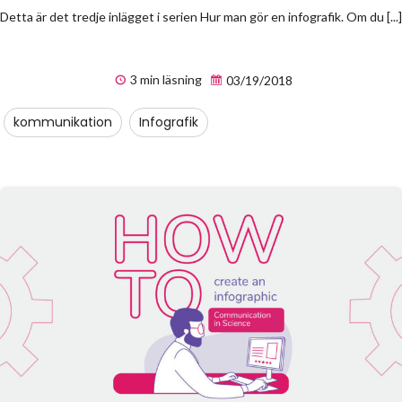
Detta är det tredje inlägget i serien Hur man gör en infografik. Om du [...]
3 min läsning
03/19/2018
kommunikation
Infografik