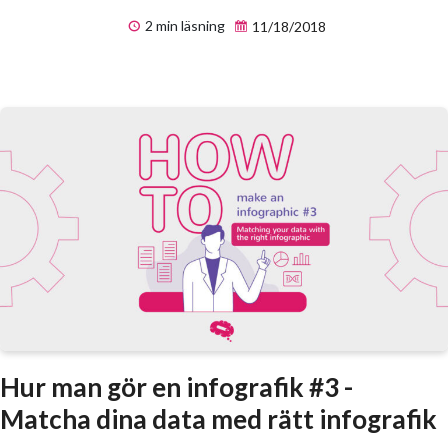
2 min läsning
11/18/2018
Hur man gör en infografik #3 -
Matcha dina data med rätt infografik