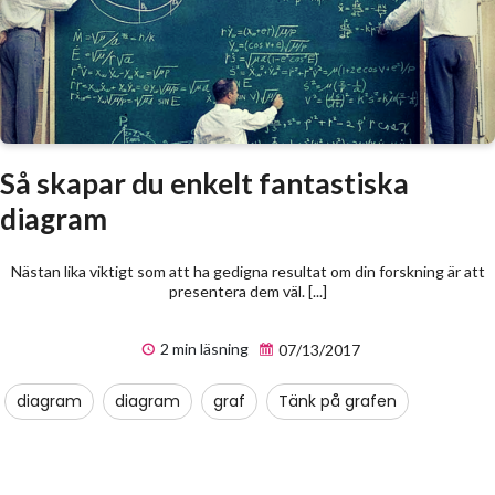
Så skapar du enkelt fantastiska
diagram
Nästan lika viktigt som att ha gedigna resultat om din forskning är att
presentera dem väl. [...]
2 min läsning
07/13/2017
diagram
diagram
graf
Tänk på grafen