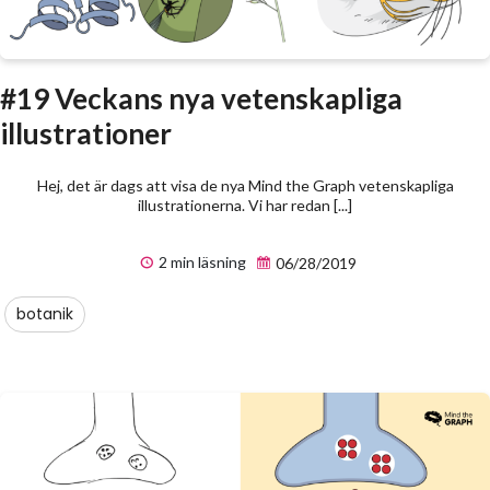
#19 Veckans nya vetenskapliga
illustrationer
Hej, det är dags att visa de nya Mind the Graph vetenskapliga
illustrationerna. Vi har redan [...]
2 min läsning
06/28/2019
botanik