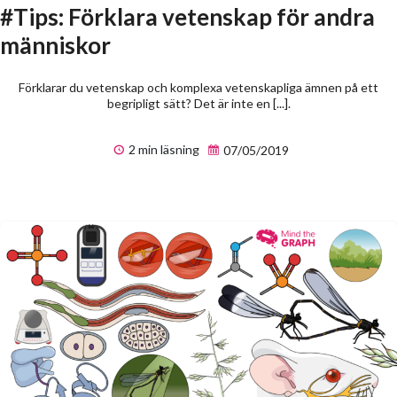
#Tips: Förklara vetenskap för andra
människor
Förklarar du vetenskap och komplexa vetenskapliga ämnen på ett
begripligt sätt? Det är inte en [...].
2 min läsning
07/05/2019