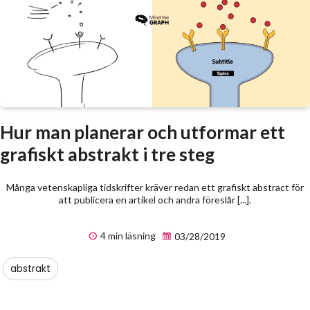
Hur man planerar och utformar ett
grafiskt abstrakt i tre steg
Många vetenskapliga tidskrifter kräver redan ett grafiskt abstract för
att publicera en artikel och andra föreslår [...].
4 min läsning
03/28/2019
abstrakt