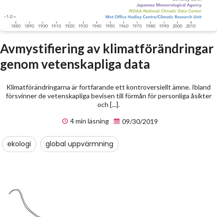
Avmystifiering av klimatförändringar
genom vetenskapliga data
Klimatförändringarna är fortfarande ett kontroversiellt ämne. Ibland
försvinner de vetenskapliga bevisen till förmån för personliga åsikter
och [...].
4 min läsning
09/30/2019
ekologi
global uppvärmning