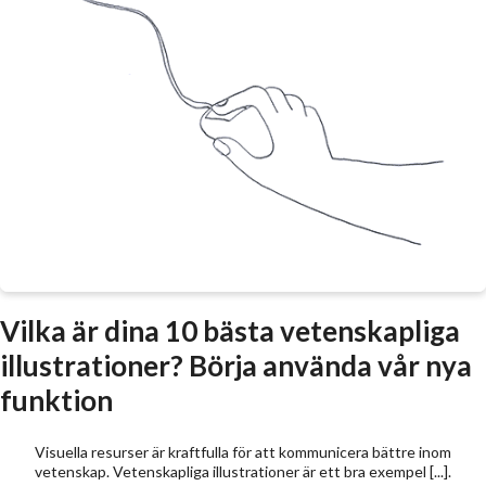
Vilka är dina 10 bästa vetenskapliga
illustrationer? Börja använda vår nya
funktion
Visuella resurser är kraftfulla för att kommunicera bättre inom
vetenskap. Vetenskapliga illustrationer är ett bra exempel [...].