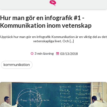
Hur man gör en infografik #1 -
Kommunikation inom vetenskap
Upptäck hur man gör en infografik Kommunikation är en viktig del av det
vetenskapliga livet. Och [...]
3 min läsning
03/13/2018
kommunikation