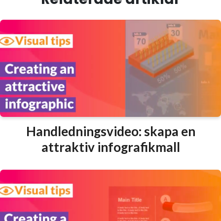
Handledningsvideo: skapa en
attraktiv infografikmall