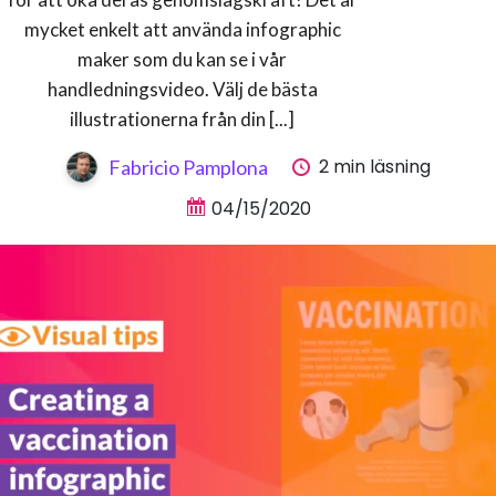
mycket enkelt att använda infographic
maker som du kan se i vår
handledningsvideo. Välj de bästa
illustrationerna från din [...]
2 min läsning
Fabricio Pamplona
04/15/2020