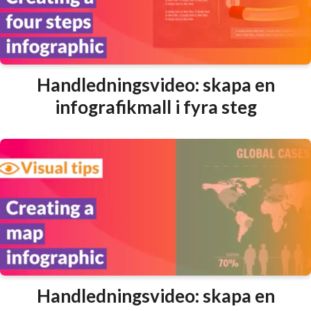
Handledningsvideo: skapa en
infografikmall i fyra steg
Handledningsvideo: skapa en