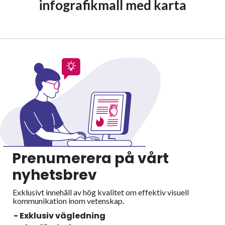
infografikmall med karta
Prenumerera på vårt
nyhetsbrev
Exklusivt innehåll av hög kvalitet om effektiv visuell
kommunikation inom vetenskap.
- Exklusiv vägledning