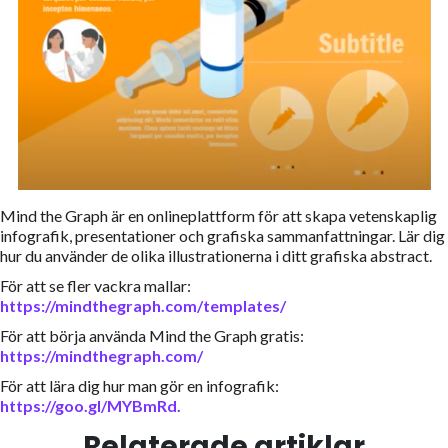
Mind the Graph är en onlineplattform för att skapa vetenskaplig
infografik, presentationer och grafiska sammanfattningar. Lär dig
hur du använder de olika illustrationerna i ditt grafiska abstract.
För att se fler vackra mallar:
https://mindthegraph.com/templates/
För att börja använda Mind the Graph gratis:
https://mindthegraph.com/
För att lära dig hur man gör en infografik:
https://goo.gl/MYBmRd
.
Relaterade artiklar