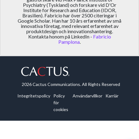
Psychiatry (Tyskland) och forskare vid D'Or
Institute for Research and Education (IDOR,
Brasilien). Fabricio har över 2500 citeringar i
Google Scholar. Han har 10 års erfarenhet av små
innovativa företag, med relevant erfarenhet av
produktdesign och innovationshantering.
Kontakta honom på LinkedIn -
Fabricio
Pamplona
.
2026 Cactus Communications. All Rights Reserved
Integritetspolicy
Policy
Användarvillkor
Karriär
för
cookies