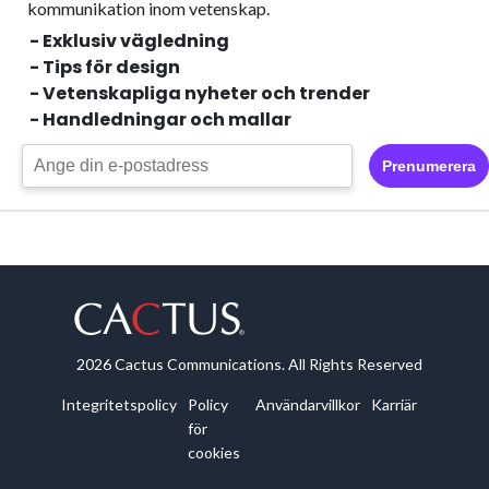
kommunikation inom vetenskap.
- Exklusiv vägledning
- Tips för design
- Vetenskapliga nyheter och trender
- Handledningar och mallar
Prenumerera
2026 Cactus Communications. All Rights Reserved
Integritetspolicy
Policy
Användarvillkor
Karriär
för
cookies