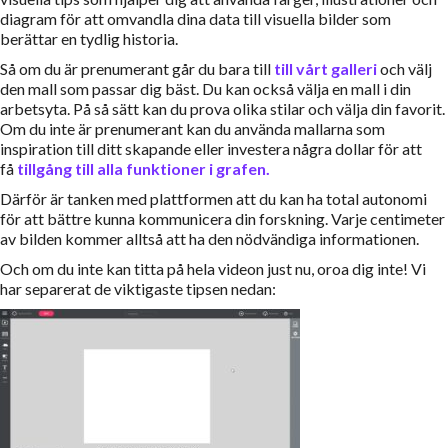
diagram för att omvandla dina data till visuella bilder som
berättar en tydlig historia.
Så om du är prenumerant går du bara till
till vårt galleri
och välj
den mall som passar dig bäst. Du kan också välja en mall i din
arbetsyta. På så sätt kan du prova olika stilar och välja din favorit.
Om du inte är prenumerant kan du använda mallarna som
inspiration till ditt skapande eller investera några dollar för att
få
tillgång till alla funktioner i grafen.
Därför är tanken med plattformen att du kan ha total autonomi
för att bättre kunna kommunicera din forskning. Varje centimeter
av bilden kommer alltså att ha den nödvändiga informationen.
Och om du inte kan titta på hela videon just nu, oroa dig inte! Vi
har separerat de viktigaste tipsen nedan: