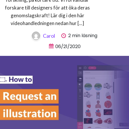
forskare till designers för att öka deras
genomslagskraft! Lär dig i den här
videohandledningen nedan hur [...]
2 min läsning
Carol
06/21/2020