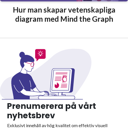
Hur man skapar vetenskapliga
diagram med Mind the Graph
Prenumerera på vårt
nyhetsbrev
Exklusivt innehåll av hög kvalitet om effektiv visuell