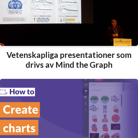
Vetenskapliga presentationer som
drivs av Mind the Graph