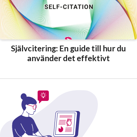
Självcitering: En guide till hur du
använder det effektivt