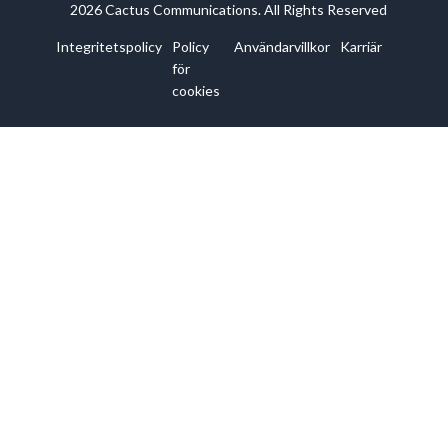
2026 Cactus Communications. All Rights Reserved
Integritetspolicy
Policy
Användarvillkor
Karriär
för
cookies