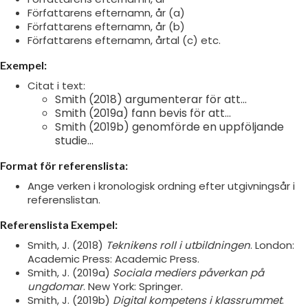
Författarens efternamn, år (a)
Författarens efternamn, år (b)
Författarens efternamn, årtal (c) etc.
Exempel:
Citat i text:
Smith (2018) argumenterar för att...
Smith (2019a) fann bevis för att...
Smith (2019b) genomförde en uppföljande
studie...
Format för referenslista:
Ange verken i kronologisk ordning efter utgivningsår i
referenslistan.
Referenslista Exempel:
Smith, J. (2018)
Teknikens roll i utbildningen
. London:
Academic Press: Academic Press.
Smith, J. (2019a)
Sociala mediers påverkan på
ungdomar
. New York: Springer.
Smith, J. (2019b)
Digital kompetens i klassrummet
.