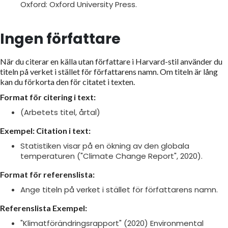
Oxford: Oxford University Press.
Ingen författare
När du citerar en källa utan författare i Harvard-stil använder du
titeln på verket i stället för författarens namn. Om titeln är lång
kan du förkorta den för citatet i texten.
Format för citering i text:
(Arbetets titel, årtal)
Exempel:
Citation i text:
Statistiken visar på en ökning av den globala
temperaturen ("Climate Change Report", 2020).
Format för referenslista:
Ange titeln på verket i stället för författarens namn.
Referenslista Exempel:
"Klimatförändringsrapport" (2020) Environmental