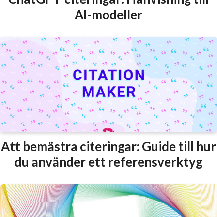
AI-modeller
Att bemästra citeringar: Guide till hur
du använder ett referensverktyg