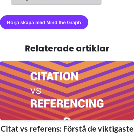
Börja skapa med Mind the Graph
Relaterade artiklar
Citat vs referens: Förstå de viktigaste