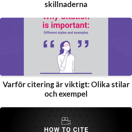
skillnaderna
Varför citering är viktigt: Olika stilar
och exempel