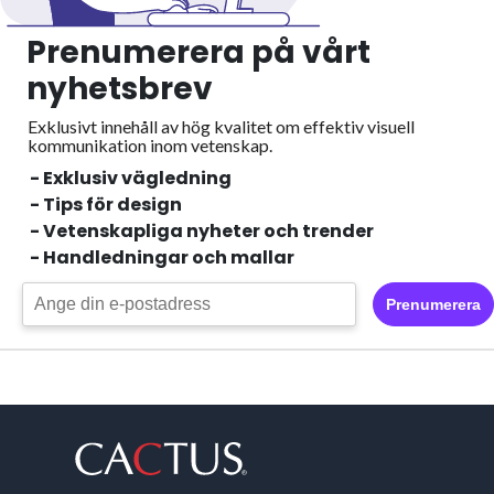
Prenumerera på vårt
nyhetsbrev
Exklusivt innehåll av hög kvalitet om effektiv visuell
kommunikation inom vetenskap.
- Exklusiv vägledning
- Tips för design
- Vetenskapliga nyheter och trender
- Handledningar och mallar
Prenumerera