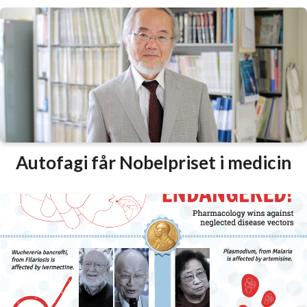
Autofagi får Nobelpriset i medicin