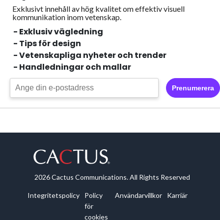
Exklusivt innehåll av hög kvalitet om effektiv visuell
kommunikation inom vetenskap.
- Exklusiv vägledning
- Tips för design
- Vetenskapliga nyheter och trender
- Handledningar och mallar
Prenumerera
2026 Cactus Communications. All Rights Reserved
Integritetspolicy
Policy
Användarvillkor
Karriär
för
cookies