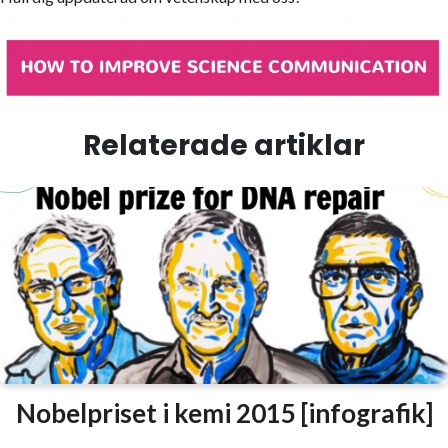
Relaterade artiklar
Nobelpriset i kemi 2015 [infografik]