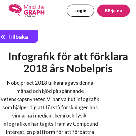
Login
Börja nu
Tillbaka
Infografik för att förklara
2018 års Nobelpris
Nobelpriset 2018 tillkännagavs denna
månad och bjöd på spännande
vetenskapsnyheter. Vi har valt ut infografik
som hjälper dig att förstå forskningen hos
vinnarna i medicin, kemi och fysik.
Infografiken har tagits fram av Compound
Interest, en plattform för att förbättra