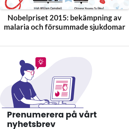
Nobelpriset 2015: bekämpning av
malaria och försummade sjukdomar
Prenumerera på vårt
nyhetsbrev