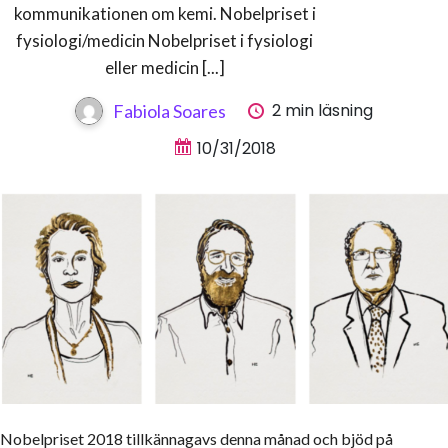
kommunikationen om kemi. Nobelpriset i
fysiologi/medicin Nobelpriset i fysiologi
eller medicin [...]
2 min läsning
Fabiola Soares
10/31/2018
Nobelpriset 2018 tillkännagavs denna månad och bjöd på