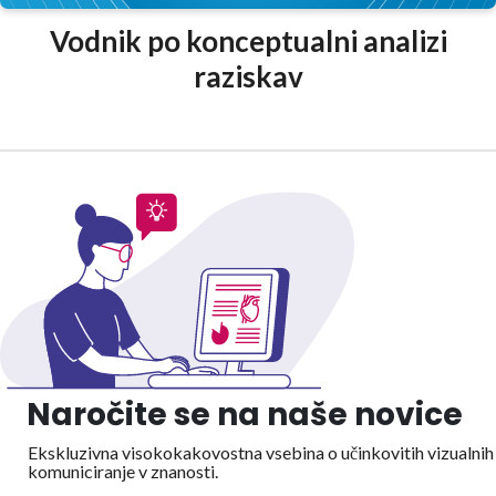
Vodnik po konceptualni analizi
raziskav
Naročite se na naše novice
Ekskluzivna visokokakovostna vsebina o učinkovitih vizualnih
komuniciranje v znanosti.