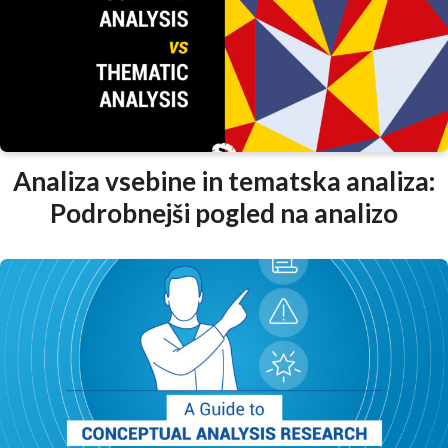
Analiza vsebine in tematska analiza:
Podrobnejši pogled na analizo