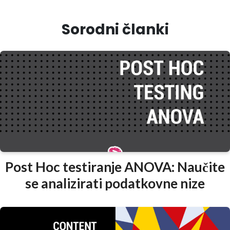
Sorodni članki
Post Hoc testiranje ANOVA: Naučite
se analizirati podatkovne nize