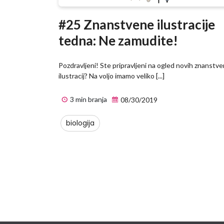
#25 Znanstvene ilustracije
tedna: Ne zamudite!
Pozdravljeni! Ste pripravljeni na ogled novih znanstve
ilustracij? Na voljo imamo veliko [...]
3 min branja
08/30/2019
biologija