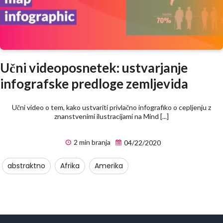
Učni videoposnetek: ustvarjanje
infografske predloge zemljevida
Učni video o tem, kako ustvariti privlačno infografiko o cepljenju z
znanstvenimi ilustracijami na Mind [...]
2 min branja
04/22/2020
abstraktno
Afrika
Amerika