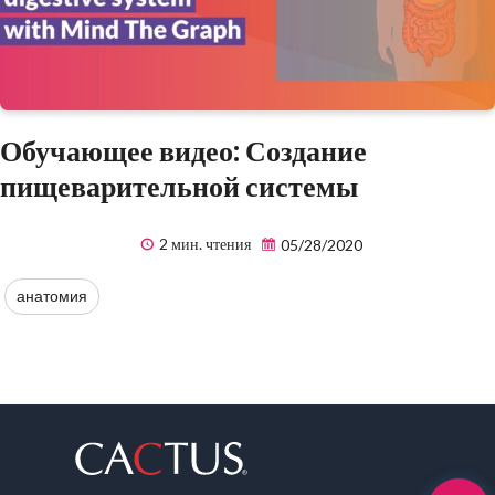
Обучающее видео: Создание
пищеварительной системы
2 мин. чтения
05/28/2020
анатомия