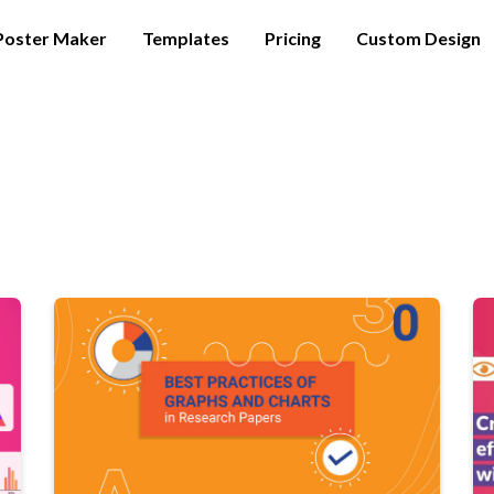
Poster Maker
Templates
Pricing
Custom Design