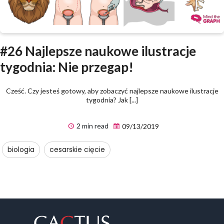
#26 Najlepsze naukowe ilustracje
tygodnia: Nie przegap!
Cześć. Czy jesteś gotowy, aby zobaczyć najlepsze naukowe ilustracje
tygodnia? Jak [...]
2 min read
09/13/2019
biologia
cesarskie cięcie