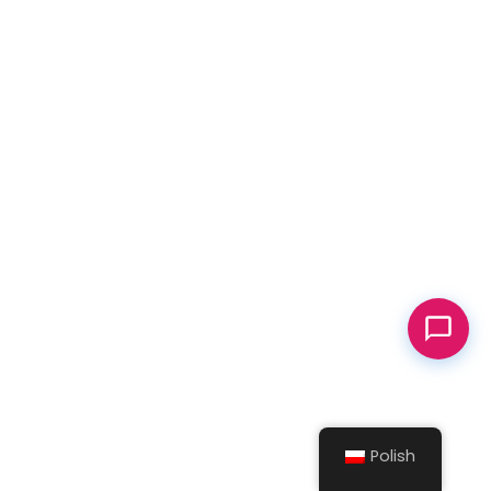
Polish