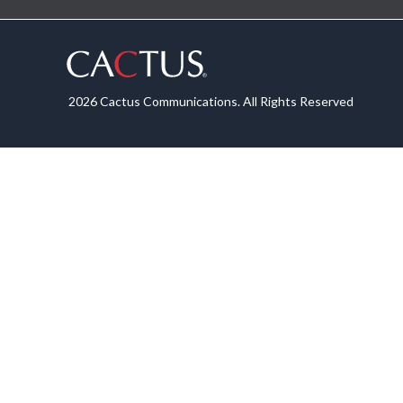
2026 Cactus Communications. All Rights Reserved