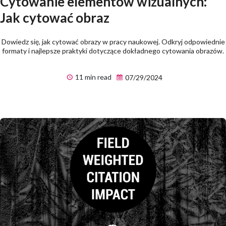
Cytowanie elementów wizualnych:
Jak cytować obraz
Dowiedz się, jak cytować obrazy w pracy naukowej. Odkryj odpowiednie
formaty i najlepsze praktyki dotyczące dokładnego cytowania obrazów.
11 min read
07/29/2024