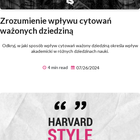
Zrozumienie wpływu cytowań
ważonych dziedziną
Odkryj, w jaki sposób wpływ cytowań ważony dziedziną określa wpływ
akademicki w różnych dziedzinach nauki.
4 min read
07/26/2024