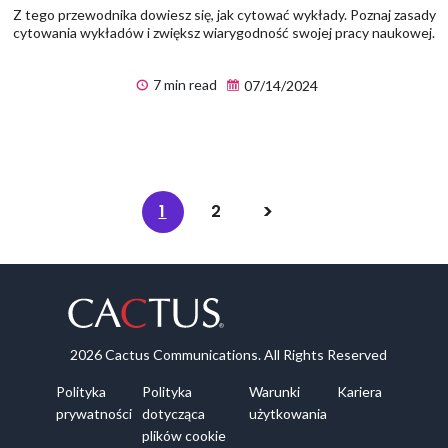
Z tego przewodnika dowiesz się, jak cytować wykłady. Poznaj zasady
cytowania wykładów i zwiększ wiarygodność swojej pracy naukowej.
7 min read
07/14/2024
1
2
2026 Cactus Communications. All Rights Reserved
Polityka
Polityka
Warunki
Kariera
prywatności
dotycząca
użytkowania
plików cookie