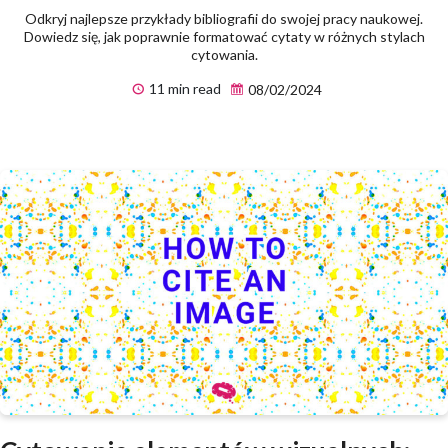
Odkryj najlepsze przykłady bibliografii do swojej pracy naukowej.
Dowiedz się, jak poprawnie formatować cytaty w różnych stylach
cytowania.
11 min read
08/02/2024