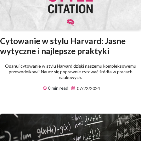
Cytowanie w stylu Harvard: Jasne
wytyczne i najlepsze praktyki
Opanuj cytowanie w stylu Harvard dzięki naszemu kompleksowemu
przewodnikowi! Naucz się poprawnie cytować źródła w pracach
naukowych.
8 min read
07/22/2024