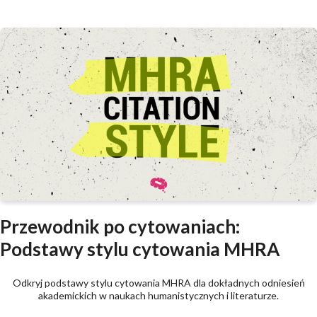
Przewodnik po cytowaniach:
Podstawy stylu cytowania MHRA
Odkryj podstawy stylu cytowania MHRA dla dokładnych odniesień
akademickich w naukach humanistycznych i literaturze.