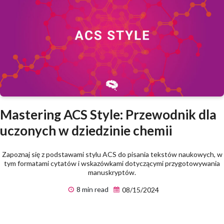
Mastering ACS Style: Przewodnik dla
uczonych w dziedzinie chemii
Zapoznaj się z podstawami stylu ACS do pisania tekstów naukowych, w
tym formatami cytatów i wskazówkami dotyczącymi przygotowywania
manuskryptów.
8 min read
08/15/2024