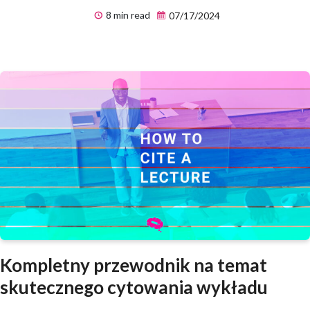
8 min read
07/17/2024
Kompletny przewodnik na temat
skutecznego cytowania wykładu