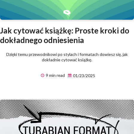
Jak cytować książkę: Proste kroki do
dokładnego odniesienia
Dzięki temu przewodnikowi po stylach i formatach dowiesz się, jak
dokładnie cytować książkę.
9 min read
01/23/2025