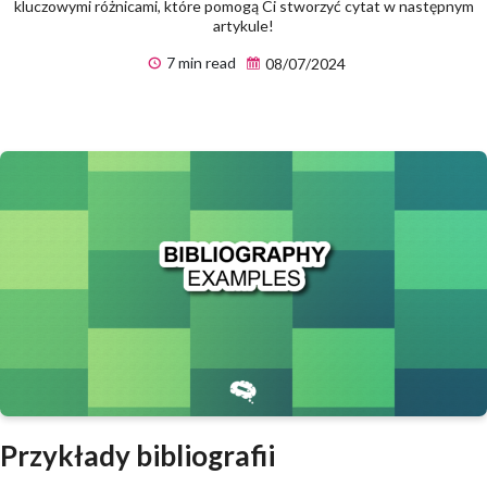
kluczowymi różnicami, które pomogą Ci stworzyć cytat w następnym
artykule!
7 min read
08/07/2024
Przykłady bibliografii