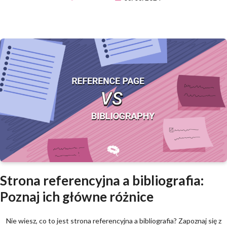
Strona referencyjna a bibliografia:
Poznaj ich główne różnice
Nie wiesz, co to jest strona referencyjna a bibliografia? Zapoznaj się z