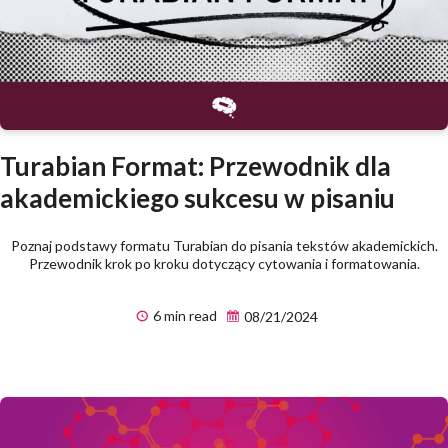
Turabian Format: Przewodnik dla
akademickiego sukcesu w pisaniu
Poznaj podstawy formatu Turabian do pisania tekstów akademickich.
Przewodnik krok po kroku dotyczący cytowania i formatowania.
6 min read
08/21/2024