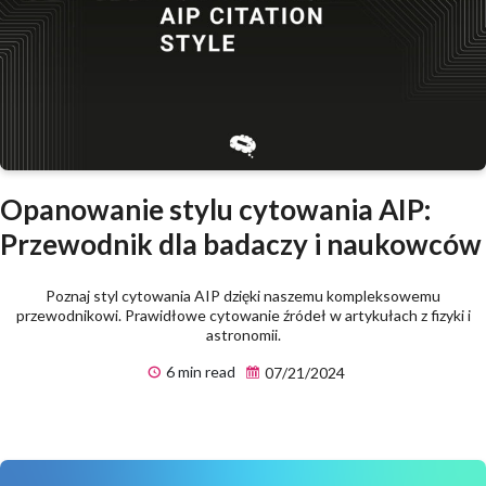
Opanowanie stylu cytowania AIP:
Przewodnik dla badaczy i naukowców
Poznaj styl cytowania AIP dzięki naszemu kompleksowemu
przewodnikowi. Prawidłowe cytowanie źródeł w artykułach z fizyki i
astronomii.
6 min read
07/21/2024