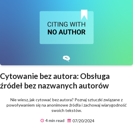
Cytowanie bez autora: Obsługa
źródeł bez nazwanych autorów
Nie wiesz, jak cytować bez autora? Poznaj sztuczki związane z
powoływaniem się na anonimowe źródła i zachowaj wiarygodność
swoich tekstów.
4 min read
07/20/2024