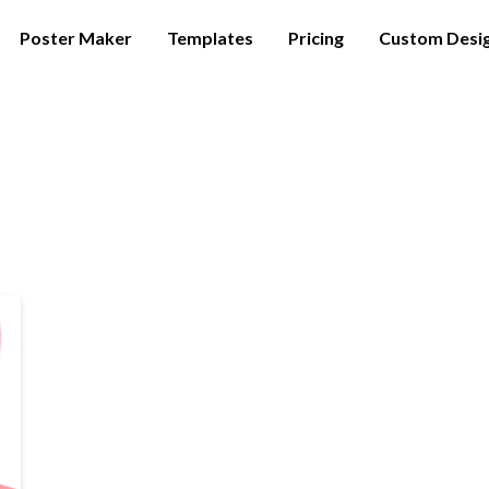
Poster Maker
Templates
Pricing
Custom Desi