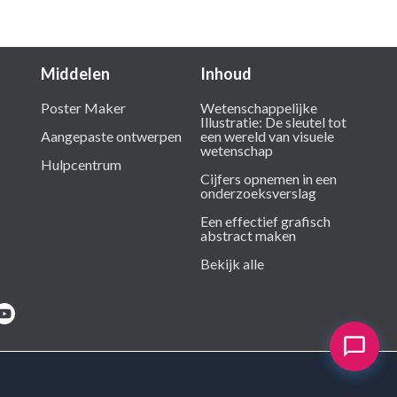
Middelen
Inhoud
Poster Maker
Wetenschappelijke
Illustratie: De sleutel tot
Aangepaste ontwerpen
een wereld van visuele
wetenschap
Hulpcentrum
Cijfers opnemen in een
onderzoeksverslag
Een effectief grafisch
abstract maken
Bekijk alle