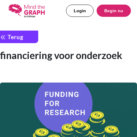
Login
Begin nu
Terug
financiering voor onderzoek