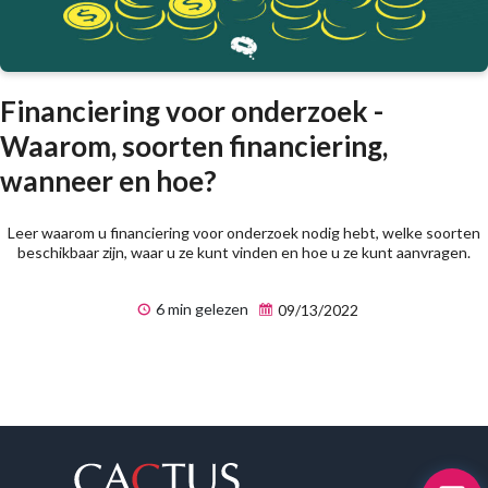
Financiering voor onderzoek -
Waarom, soorten financiering,
wanneer en hoe?
Leer waarom u financiering voor onderzoek nodig hebt, welke soorten
beschikbaar zijn, waar u ze kunt vinden en hoe u ze kunt aanvragen.
6 min gelezen
09/13/2022