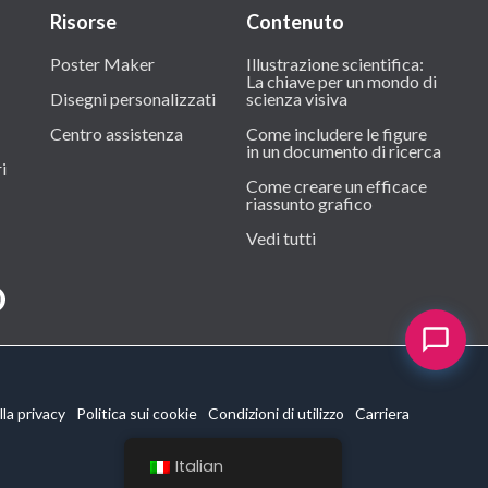
Risorse
Contenuto
Poster Maker
Illustrazione scientifica:
La chiave per un mondo di
Disegni personalizzati
scienza visiva
Centro assistenza
Come includere le figure
in un documento di ricerca
i
Come creare un efficace
riassunto grafico
Vedi tutti
la privacy
Politica sui cookie
Condizioni di utilizzo
Carriera
Italian