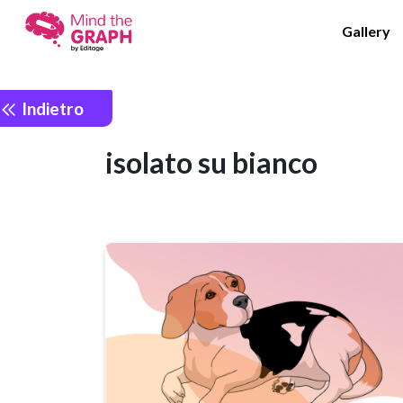
Gallery
Indietro
isolato su bianco