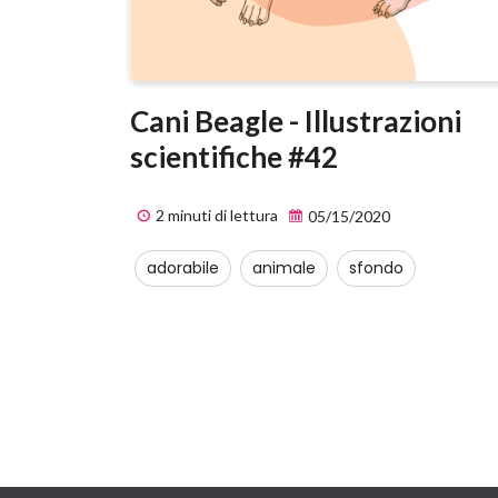
Cani Beagle - Illustrazioni
scientifiche #42
2 minuti di lettura
05/15/2020
adorabile
animale
sfondo