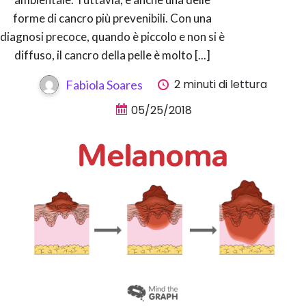
forme di cancro più prevenibili. Con una
diagnosi precoce, quando è piccolo e non si è
diffuso, il cancro della pelle è molto [...]
2 minuti di lettura
Fabiola Soares
05/25/2018