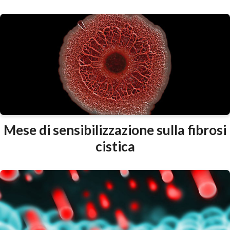
Mese di sensibilizzazione sulla fibrosi
cistica