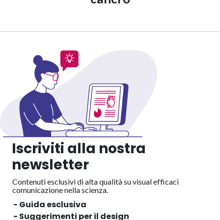
Iscriviti alla nostra
newsletter
Contenuti esclusivi di alta qualità su visual efficaci
comunicazione nella scienza.
- Guida esclusiva
- Suggerimenti per il design