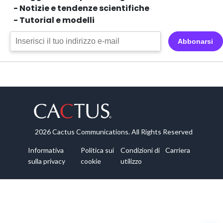
- Notizie e tendenze scientifiche
- Tutorial e modelli
Abbonarsi
2026 Cactus Communications. All Rights Reserved
Informativa
Politica sui
Condizioni di
Carriera
sulla privacy
cookie
utilizzo