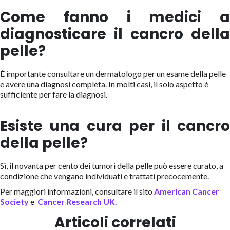
Come fanno i medici a
diagnosticare il cancro della
pelle?
È importante consultare un dermatologo per un esame della pelle
e avere una diagnosi completa. In molti casi, il solo aspetto è
sufficiente per fare la diagnosi.
Esiste una cura per il cancro
della pelle?
Sì, il novanta per cento dei tumori della pelle può essere curato, a
condizione che vengano individuati e trattati precocemente.
Per maggiori informazioni, consultare il sito
American Cancer
Society
e
Cancer Research UK.
Articoli correlati