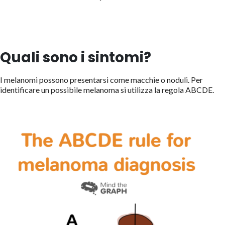
Quali sono i sintomi?
I melanomi possono presentarsi come macchie o noduli. Per
identificare un possibile melanoma si utilizza la regola ABCDE.