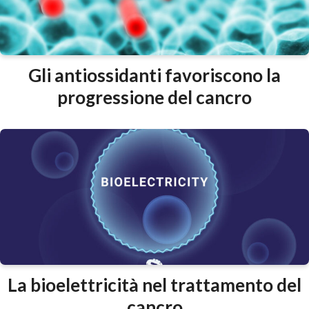
Gli antiossidanti favoriscono la
progressione del cancro
La bioelettricità nel trattamento del
cancro