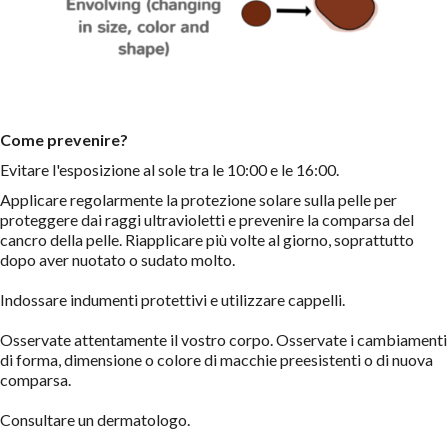
Come prevenire?
Evitare l'esposizione al sole tra le 10:00 e le 16:00.
Applicare regolarmente la protezione solare sulla pelle per
proteggere dai raggi ultravioletti e prevenire la comparsa del
cancro della pelle. Riapplicare più volte al giorno, soprattutto
dopo aver nuotato o sudato molto.
Indossare indumenti protettivi e utilizzare cappelli.
Osservate attentamente il vostro corpo. Osservate i cambiamenti
di forma, dimensione o colore di macchie preesistenti o di nuova
comparsa.
Consultare un dermatologo.