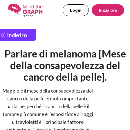
Login
Inizia ora
Indietro
Parlare di melanoma [Mese
della consapevolezza del
cancro della pelle].
Maggio è il mese della consapevolezza del
cancro della pelle. È molto importante
parlarne, perché il cancro della pelle è il
tumore più comune e l'esposizione ai raggi
ultravioletti è il principale fattore
ambientale. Tuttavia, è anche una delle