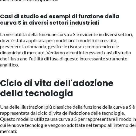
Casi di studio ed esempi di funzione della
curva S in diversi settori industriali
La versatilità della funzione curva a S è evidente in diversi settori,
dove è stata applicata per modellare i modelli di crescita,
prevedere la domanda, gestire le risorse e comprendere le
dinamiche di mercato. Vediamo alcuni interessanti casi di studio
che illustrano l'utilità diffusa di questo interessante strumento
analitico.
Ciclo di vita dell'adozione
della tecnologia
Una delle illustrazioni più classiche della funzione della curva a S è
rappresentata dal ciclo di vita dell'adozione delle tecnologie.
Questo modello utilizza una curva a S per rappresentare il modo in
cui le nuove tecnologie vengono adottate nel tempo all'interno dei
mercati: