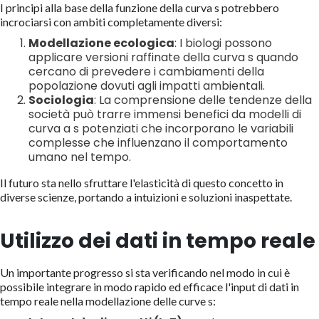
I principi alla base della funzione della curva s potrebbero
incrociarsi con ambiti completamente diversi:
Modellazione ecologica
: I biologi possono
applicare versioni raffinate della curva s quando
cercano di prevedere i cambiamenti della
popolazione dovuti agli impatti ambientali.
Sociologia
: La comprensione delle tendenze della
società può trarre immensi benefici da modelli di
curva a s potenziati che incorporano le variabili
complesse che influenzano il comportamento
umano nel tempo.
Il futuro sta nello sfruttare l'elasticità di questo concetto in
diverse scienze, portando a intuizioni e soluzioni inaspettate.
Utilizzo dei dati in tempo reale
Un importante progresso si sta verificando nel modo in cui è
possibile integrare in modo rapido ed efficace l'input di dati in
tempo reale nella modellazione delle curve s: