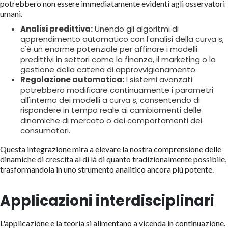
potrebbero non essere immediatamente evidenti agli osservatori
umani.
Analisi predittiva:
Unendo gli algoritmi di
apprendimento automatico con l'analisi della curva s,
c'è un enorme potenziale per affinare i modelli
predittivi in settori come la finanza, il marketing o la
gestione della catena di approvvigionamento.
Regolazione automatica:
I sistemi avanzati
potrebbero modificare continuamente i parametri
all'interno dei modelli a curva s, consentendo di
rispondere in tempo reale ai cambiamenti delle
dinamiche di mercato o dei comportamenti dei
consumatori.
Questa integrazione mira a elevare la nostra comprensione delle
dinamiche di crescita al di là di quanto tradizionalmente possibile,
trasformandola in uno strumento analitico ancora più potente.
Applicazioni interdisciplinari
L'applicazione e la teoria si alimentano a vicenda in continuazione.