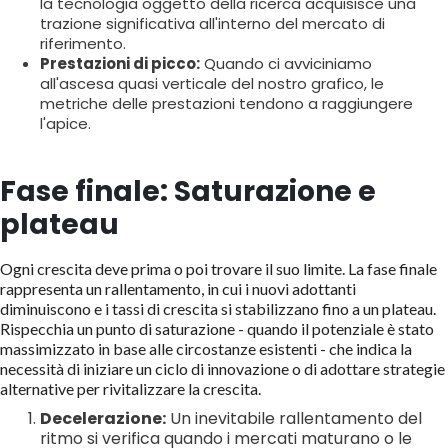
la tecnologia oggetto della ricerca acquisisce una
trazione significativa all'interno del mercato di
riferimento.
Prestazioni di picco:
Quando ci avviciniamo
all'ascesa quasi verticale del nostro grafico, le
metriche delle prestazioni tendono a raggiungere
l'apice.
Fase finale: Saturazione e
plateau
Ogni crescita deve prima o poi trovare il suo limite. La fase finale
rappresenta un rallentamento, in cui i nuovi adottanti
diminuiscono e i tassi di crescita si stabilizzano fino a un plateau.
Rispecchia un punto di saturazione - quando il potenziale è stato
massimizzato in base alle circostanze esistenti - che indica la
necessità di iniziare un ciclo di innovazione o di adottare strategie
alternative per rivitalizzare la crescita.
Decelerazione:
Un inevitabile rallentamento del
ritmo si verifica quando i mercati maturano o le