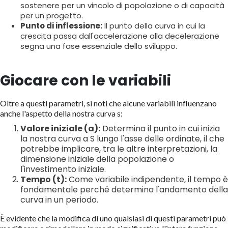
sostenere per un vincolo di popolazione o di capacità
per un progetto.
Punto di inflessione:
Il punto della curva in cui la
crescita passa dall'accelerazione alla decelerazione
segna una fase essenziale dello sviluppo.
Giocare con le variabili
Oltre a questi parametri, si noti che alcune variabili influenzano
anche l'aspetto della nostra curva s:
Valore iniziale (a):
Determina il punto in cui inizia
la nostra curva a S lungo l'asse delle ordinate, il che
potrebbe implicare, tra le altre interpretazioni, la
dimensione iniziale della popolazione o
l'investimento iniziale.
Tempo (t):
Come variabile indipendente, il tempo è
fondamentale perché determina l'andamento della
curva in un periodo.
È evidente che la modifica di uno qualsiasi di questi parametri può