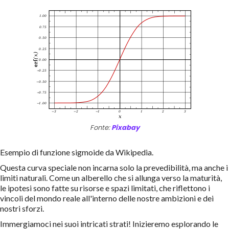
Fonte:
Pixabay
Esempio di funzione sigmoide da Wikipedia.
Questa curva speciale non incarna solo la prevedibilità, ma anche i
limiti naturali. Come un alberello che si allunga verso la maturità,
le ipotesi sono fatte su risorse e spazi limitati, che riflettono i
vincoli del mondo reale all'interno delle nostre ambizioni e dei
nostri sforzi.
Immergiamoci nei suoi intricati strati! Inizieremo esplorando le