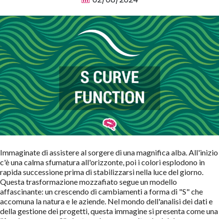
Immaginate di assistere al sorgere di una magnifica alba. All'inizio
c'è una calma sfumatura all'orizzonte, poi i colori esplodono in
rapida successione prima di stabilizzarsi nella luce del giorno.
Questa trasformazione mozzafiato segue un modello
affascinante: un crescendo di cambiamenti a forma di "S" che
accomuna la natura e le aziende. Nel mondo dell'analisi dei dati e
della gestione dei progetti, questa immagine si presenta come una