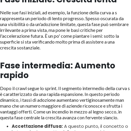
Nelle sue fasi iniziali, ad esempio, la funzione della curva a s
rappresenta un periodo di lento progresso. Spesso oscurata da
una visibilità o da un'adozione limitate, questa fase può sembrare
irrilevante a prima vista, ma pone le basi critiche per
l'accelerazione futura. È un po' come piantare i semi: sotto la
superficie si sta verificando molto prima di assistere a una
crescita sostanziale.
Fase intermedia: Aumento
rapido
Dopo il crawl segue lo sprint. Il segmento intermedio della curva s
è caratterizzato da una rapida espansione. In questo periodo
dinamico, i tassi di adozione aumentano vertiginosamente man
mano che un numero maggiore di aziende riconosce e sfrutta i
vantaggi offerti. Come un incendio in mezzo al legno secco, in
questa fase centrale la crescita avanza con fervente slancio.
Accettazione diffusa:
A questo punto, il concetto o