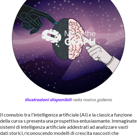
Illustrazioni disponibili
nella nostra galleria.
Il connubio tra l'intelligenza artificiale (AI) e la classica funzione
della curva s presenta una prospettiva entusiasmante. Immaginate
sistemi di intelligenza artificiale addestrati ad analizzare vasti
dati storici, riconoscendo modelli di crescita nascosti che