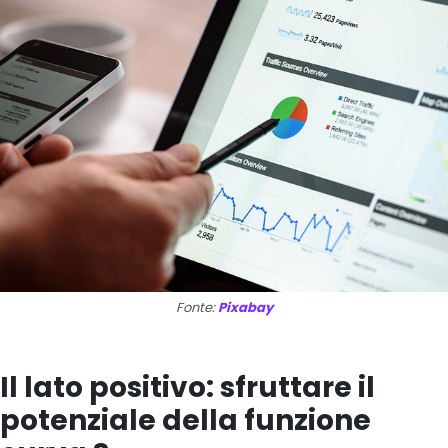
Fonte:
Pixabay
Il lato positivo: sfruttare il
potenziale della funzione