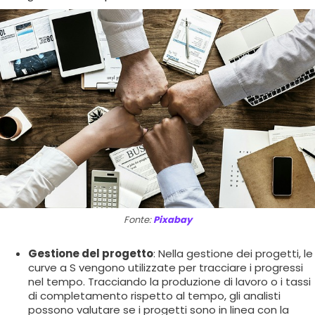
Fonte:
Pixabay
Gestione del progetto
: Nella gestione dei progetti, le
curve a S vengono utilizzate per tracciare i progressi
nel tempo. Tracciando la produzione di lavoro o i tassi
di completamento rispetto al tempo, gli analisti
possono valutare se i progetti sono in linea con la