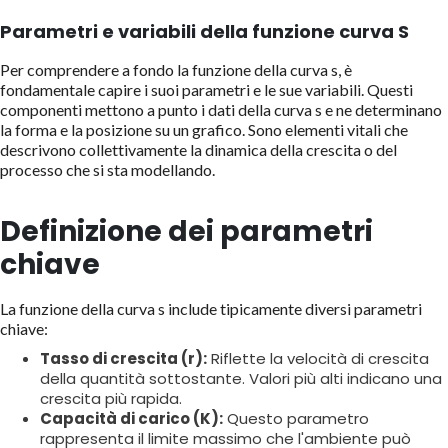
Parametri e variabili della funzione curva S
Per comprendere a fondo la funzione della curva s, è
fondamentale capire i suoi parametri e le sue variabili. Questi
componenti mettono a punto i dati della curva s e ne determinano
la forma e la posizione su un grafico. Sono elementi vitali che
descrivono collettivamente la dinamica della crescita o del
processo che si sta modellando.
Definizione dei parametri
chiave
La funzione della curva s include tipicamente diversi parametri
chiave:
Tasso di crescita (r):
Riflette la velocità di crescita
della quantità sottostante. Valori più alti indicano una
crescita più rapida.
Capacità di carico (K):
Questo parametro
rappresenta il limite massimo che l'ambiente può