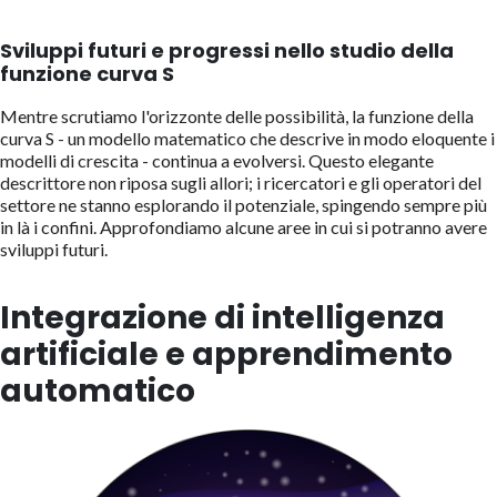
Sviluppi futuri e progressi nello studio della
funzione curva S
Mentre scrutiamo l'orizzonte delle possibilità, la funzione della
curva S - un modello matematico che descrive in modo eloquente i
modelli di crescita - continua a evolversi. Questo elegante
descrittore non riposa sugli allori; i ricercatori e gli operatori del
settore ne stanno esplorando il potenziale, spingendo sempre più
in là i confini. Approfondiamo alcune aree in cui si potranno avere
sviluppi futuri.
Integrazione di intelligenza
artificiale e apprendimento
automatico