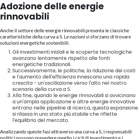
Adozione delle energie
rinnovabili
Anche il settore delle energie rinnovabili presenta le classiche
caratteristiche della curva a S. Le nazioni si sforzano di trovare
soluzioni energetiche sostenibili:
Gli investimenti iniziali e le scoperte tecnologiche
avanzano lentamente rispetto alle fonti
energetiche tradizionali.
Successivamente, le politiche, la riduzione dei costi
e l'aumento dell'efficienza innescano una rapida
crescita - un'oscillazione verso l'alto nel nostro
scenario della curva a S.
Alla fine, quando le energie rinnovabili si avvicinano
a un'ampia applicazione e altre energie innovative
entrano nelle pipeline di ricerca, questa espansione
si rilassa in uno stato più stabile che riflette
l'equilibrio del mercato.
Analizzando queste fasi attraverso una curva a S, i responsabili
politici possono prevedere meglio i cicli di investimento e i