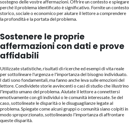
sostegno delle vostre affermazioni. Offrire un contesto e spiegare
perché il problema identificato è significativo. Fornite un contesto
storico, sociale o economico per aiutare il lettore a comprendere
la profondità e la portata del problema.
Sostenere le proprie
affermazioni con dati e prove
affidabili
Utilizzate statistiche, risultati di ricerche ed esempi di vita reale
per sottolineare l'urgenza e l'importanza del bisogno individuato.
I dati sono fondamentali, ma fanno anche leva sulle emozioni del
lettore. Condividete storie avvincenti o casi di studio che illustrino
l'impatto umano del problema. Aiutate il lettore a connettersi
emotivamente con gli individui o le comunità interessate. Se del
caso, sottolineate le disparità o le disuguaglianze legate al
problema. Spiegate come alcuni gruppi o comunità siano colpiti in
modo sproporzionato, sottolineando l'importanza di affrontare
queste disparità.