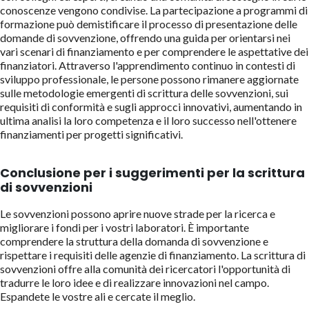
conoscenze vengono condivise. La partecipazione a programmi di
formazione può demistificare il processo di presentazione delle
domande di sovvenzione, offrendo una guida per orientarsi nei
vari scenari di finanziamento e per comprendere le aspettative dei
finanziatori. Attraverso l'apprendimento continuo in contesti di
sviluppo professionale, le persone possono rimanere aggiornate
sulle metodologie emergenti di scrittura delle sovvenzioni, sui
requisiti di conformità e sugli approcci innovativi, aumentando in
ultima analisi la loro competenza e il loro successo nell'ottenere
finanziamenti per progetti significativi.
Conclusione per i suggerimenti per la scrittura
di sovvenzioni
Le sovvenzioni possono aprire nuove strade per la ricerca e
migliorare i fondi per i vostri laboratori. È importante
comprendere la struttura della domanda di sovvenzione e
rispettare i requisiti delle agenzie di finanziamento. La scrittura di
sovvenzioni offre alla comunità dei ricercatori l'opportunità di
tradurre le loro idee e di realizzare innovazioni nel campo.
Espandete le vostre ali e cercate il meglio.