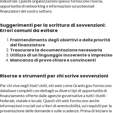
industriali. Queste organizzazioni spesso forniscono risorse,
opportunità di networking e informazioni sui potenziali
finanziatori del vostro settore.
Suggerimenti per la scrittura di sovvenzioni:
Errori comuni da evitare
Fraintendimento degli obiettivi e delle priorità
del finanziatore
Trascurare la documentazione necessaria
Utilizzo di un linguaggio incoerente o impreciso
Mancanza di prove chiare e convincenti
Risorse e strumenti per chi scrive sovvenzioni
Per chi vive negli Stati Uniti, siti web come Grants.gov forniscono
database completi con dettagli su diversi tipi di opportunità di
finanziamento offerte dalle agenzie governative a tutti i livelli -
federale, statale e locale. Questi siti web forniscono anche
informazioni cruciali sui criteri di ammissibilità, sui requisiti per la
presentazione delle domande e sulle scadenze. Prima di iniziare la