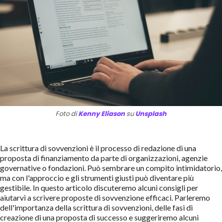
Foto di
Kenny Eliason
su
Unsplash
La scrittura di sovvenzioni è il processo di redazione di una
proposta di finanziamento da parte di organizzazioni, agenzie
governative o fondazioni. Può sembrare un compito intimidatorio,
ma con l'approccio e gli strumenti giusti può diventare più
gestibile. In questo articolo discuteremo alcuni consigli per
aiutarvi a scrivere proposte di sovvenzione efficaci. Parleremo
dell'importanza della scrittura di sovvenzioni, delle fasi di
creazione di una proposta di successo e suggeriremo alcuni