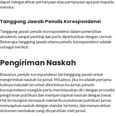
dapat mengarahkan pertanyaan atau pertanyaan apa pun kepada
mereka.
Tanggung Jawab Penulis Korespondensi
Tanggung jawab penulis korespondensi dalam penerbitan
akademis sangat penting dan perlu diperhatikan dengan cermat.
Beberapa tanggung jawab utama penulis korespondensi adalah
sebagai berikut:
Pengiriman Naskah
Biasanya, penulis korespondensi bertanggung jawab untuk
mengirimkan naskah ke jurnal. Misalnya, jika ini adalah pertama
kalinya makalah tersebut dikirimkan ke jurnal, penulis
korespondensi mungkin perlu membiasakan diri dengan prosedur
pengiriman publikasi dan mempersiapkan naskah dengan benar.
Hal ini mungkin termasuk memeriksa pedoman publikasi jurnal,
menyiapkan naskah dengan standar tertentu, dan menyerahkan
dokumen tambahan yang disyaratkan oleh jurnal.