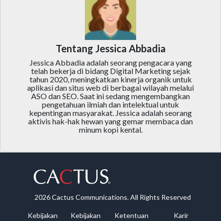
Tentang Jessica Abbadia
Jessica Abbadia adalah seorang pengacara yang
telah bekerja di bidang Digital Marketing sejak
tahun 2020, meningkatkan kinerja organik untuk
aplikasi dan situs web di berbagai wilayah melalui
ASO dan SEO. Saat ini sedang mengembangkan
pengetahuan ilmiah dan intelektual untuk
kepentingan masyarakat. Jessica adalah seorang
aktivis hak-hak hewan yang gemar membaca dan
minum kopi kental.
2026 Cactus Communications. All Rights Reserved
Kebijakan
Kebijakan
Ketentuan
Karir