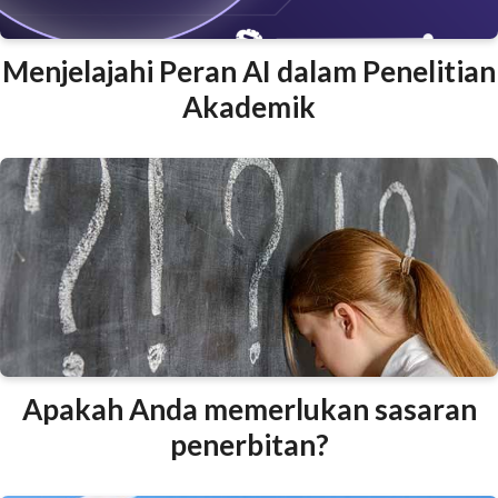
Menjelajahi Peran AI dalam Penelitian
Akademik
Apakah Anda memerlukan sasaran
penerbitan?