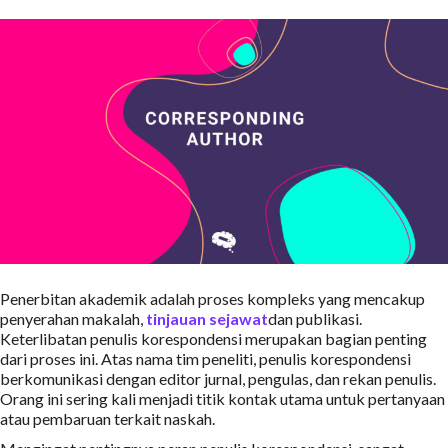
Penerbitan akademik adalah proses kompleks yang mencakup
penyerahan makalah,
tinjauan sejawat
dan publikasi.
Keterlibatan penulis korespondensi merupakan bagian penting
dari proses ini. Atas nama tim peneliti, penulis korespondensi
berkomunikasi dengan editor jurnal, pengulas, dan rekan penulis.
Orang ini sering kali menjadi titik kontak utama untuk pertanyaan
atau pembaruan terkait naskah.