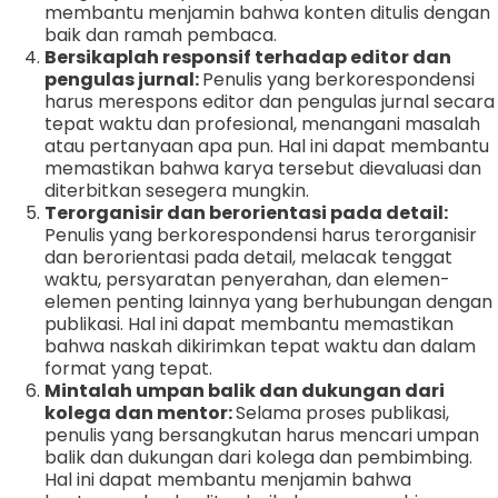
membantu menjamin bahwa konten ditulis dengan
baik dan ramah pembaca.
Bersikaplah responsif terhadap editor dan
pengulas jurnal:
Penulis yang berkorespondensi
harus merespons editor dan pengulas jurnal secara
tepat waktu dan profesional, menangani masalah
atau pertanyaan apa pun. Hal ini dapat membantu
memastikan bahwa karya tersebut dievaluasi dan
diterbitkan sesegera mungkin.
Terorganisir dan berorientasi pada detail:
Penulis yang berkorespondensi harus terorganisir
dan berorientasi pada detail, melacak tenggat
waktu, persyaratan penyerahan, dan elemen-
elemen penting lainnya yang berhubungan dengan
publikasi. Hal ini dapat membantu memastikan
bahwa naskah dikirimkan tepat waktu dan dalam
format yang tepat.
Mintalah umpan balik dan dukungan dari
kolega dan mentor:
Selama proses publikasi,
penulis yang bersangkutan harus mencari umpan
balik dan dukungan dari kolega dan pembimbing.
Hal ini dapat membantu menjamin bahwa