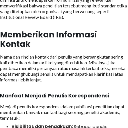
memverifikasi bahwa penelitian tersebut mengikuti standar etika
yang ditetapkan oleh organisasi yang berwenang seperti
Institutional Review Board (IRB).
Memberikan Informasi
Kontak
Nama dan rincian kontak dari penulis yang bersangkutan sering
kali diberikan dalam artikel yang diterbitkan. Misalnya, jika
pembaca memiliki pertanyaan atau masalah terkait teks, mereka
dapat menghubungi penulis untuk mendapatkan klarifikasi atau
informasi lebih lanjut.
Manfaat Menjadi Penulis Korespondensi
Menjadi penulis korespondensi dalam publikasi penelitian dapat
memberikan banyak manfaat bagi seorang peneliti akademis,
termasuk:
Visibilitas dan pengakuan:
Sebagai penulis