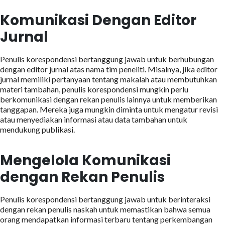
Komunikasi Dengan Editor
Jurnal
Penulis korespondensi bertanggung jawab untuk berhubungan
dengan editor jurnal atas nama tim peneliti. Misalnya, jika editor
jurnal memiliki pertanyaan tentang makalah atau membutuhkan
materi tambahan, penulis korespondensi mungkin perlu
berkomunikasi dengan rekan penulis lainnya untuk memberikan
tanggapan. Mereka juga mungkin diminta untuk mengatur revisi
atau menyediakan informasi atau data tambahan untuk
mendukung publikasi.
Mengelola Komunikasi
dengan Rekan Penulis
Penulis korespondensi bertanggung jawab untuk berinteraksi
dengan rekan penulis naskah untuk memastikan bahwa semua
orang mendapatkan informasi terbaru tentang perkembangan