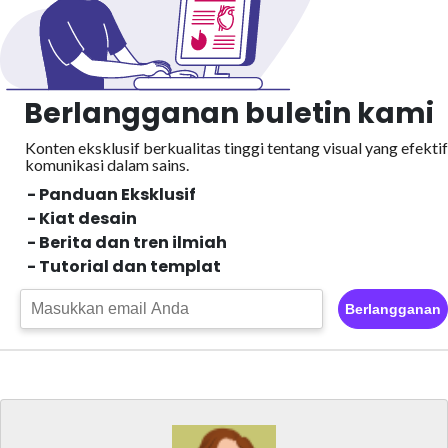
Berlangganan buletin kami
Konten eksklusif berkualitas tinggi tentang visual yang efektif
komunikasi dalam sains.
- Panduan Eksklusif
- Kiat desain
- Berita dan tren ilmiah
- Tutorial dan templat
Berlangganan