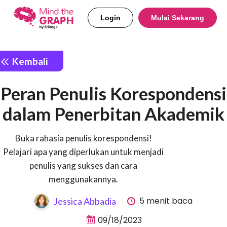
Login
Mulai Sekarang
Kembali
Peran Penulis Korespondensi
dalam Penerbitan Akademik
Buka rahasia penulis korespondensi!
Pelajari apa yang diperlukan untuk menjadi
penulis yang sukses dan cara
menggunakannya.
5 menit baca
Jessica Abbadia
09/18/2023