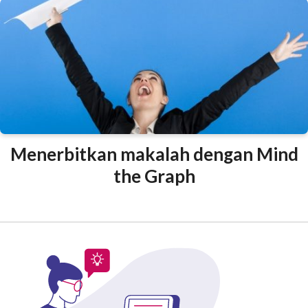
Menerbitkan makalah dengan Mind
the Graph