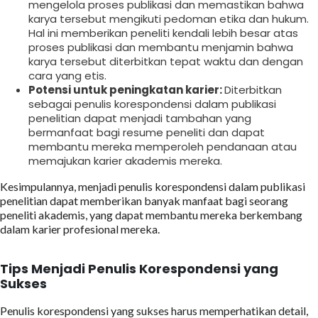
mengelola proses publikasi dan memastikan bahwa
karya tersebut mengikuti pedoman etika dan hukum.
Hal ini memberikan peneliti kendali lebih besar atas
proses publikasi dan membantu menjamin bahwa
karya tersebut diterbitkan tepat waktu dan dengan
cara yang etis.
Potensi untuk peningkatan karier:
Diterbitkan
sebagai penulis korespondensi dalam publikasi
penelitian dapat menjadi tambahan yang
bermanfaat bagi resume peneliti dan dapat
membantu mereka memperoleh pendanaan atau
memajukan karier akademis mereka.
Kesimpulannya, menjadi penulis korespondensi dalam publikasi
penelitian dapat memberikan banyak manfaat bagi seorang
peneliti akademis, yang dapat membantu mereka berkembang
dalam karier profesional mereka.
Tips Menjadi Penulis Korespondensi yang
Sukses
Penulis korespondensi yang sukses harus memperhatikan detail,