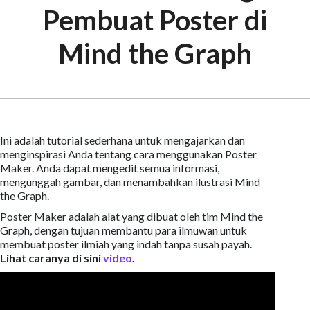
Pembuat Poster di
Mind the Graph
Ini adalah tutorial sederhana untuk mengajarkan dan
menginspirasi Anda tentang cara menggunakan Poster
Maker. Anda dapat mengedit semua informasi,
mengunggah gambar, dan menambahkan ilustrasi Mind
the Graph.
Poster Maker adalah alat yang dibuat oleh tim Mind the
Graph, dengan tujuan membantu para ilmuwan untuk
membuat poster ilmiah yang indah tanpa susah payah.
Lihat caranya di sini
video
.