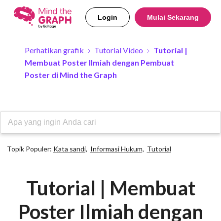
Login
Mulai Sekarang
Perhatikan grafik
Tutorial Video
Tutorial |
Membuat Poster Ilmiah dengan Pembuat
Poster di Mind the Graph
Topik Populer:
Kata sandi,
Informasi Hukum,
Tutorial
Tutorial | Membuat
Poster Ilmiah dengan