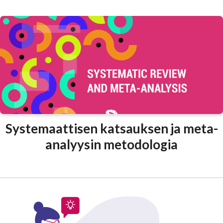
Systemaattisen katsauksen ja meta-
analyysin metodologia