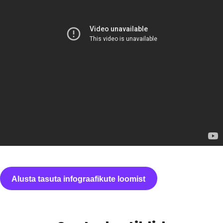
Alusta tasuta infograafikute loomist