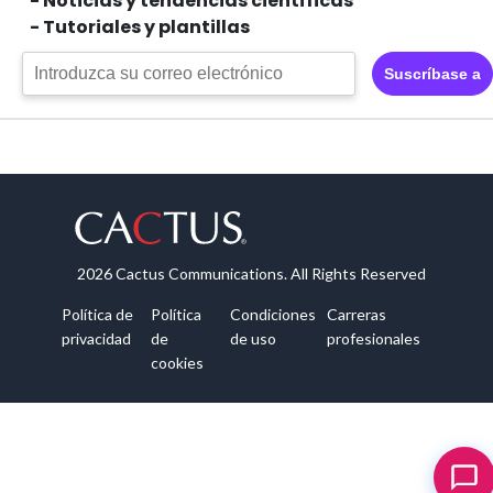
- Noticias y tendencias científicas
- Tutoriales y plantillas
Suscríbase a
2026 Cactus Communications. All Rights Reserved
Política de
Política
Condiciones
Carreras
privacidad
de
de uso
profesionales
cookies