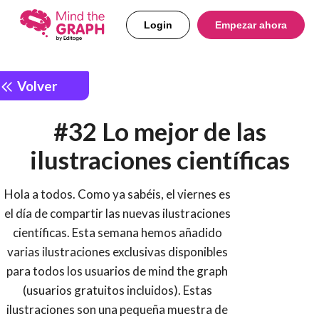
Login
Empezar ahora
Volver
#32 Lo mejor de las
ilustraciones científicas
Hola a todos. Como ya sabéis, el viernes es
el día de compartir las nuevas ilustraciones
científicas. Esta semana hemos añadido
varias ilustraciones exclusivas disponibles
para todos los usuarios de mind the graph
(usuarios gratuitos incluidos). Estas
ilustraciones son una pequeña muestra de