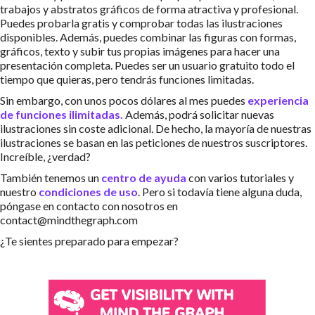
trabajos y abstratos gráficos de forma atractiva y profesional.
Puedes probarla gratis y comprobar todas las ilustraciones
disponibles. Además, puedes combinar las figuras con formas,
gráficos, texto y subir tus propias imágenes para hacer una
presentación completa. Puedes ser un usuario gratuito todo el
tiempo que quieras, pero tendrás funciones limitadas.
Sin embargo, con unos pocos dólares al mes puedes
experiencia
de funciones ilimitadas.
Además, podrá solicitar nuevas
ilustraciones sin coste adicional. De hecho, la mayoría de nuestras
ilustraciones se basan en las peticiones de nuestros suscriptores.
Increíble, ¿verdad?
También tenemos un
centro de ayuda
con varios tutoriales y
nuestro
condiciones de uso
. Pero si todavía tiene alguna duda,
póngase en contacto con nosotros en
contact@mindthegraph.com
¿Te sientes preparado para empezar?