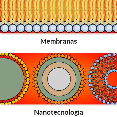
Membranas
Nanotecnología