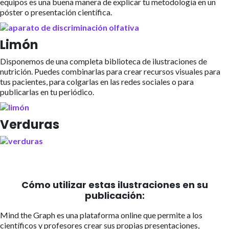
equipos es una buena manera de explicar tu metodología en un
póster o presentación científica.
Limón
Disponemos de una completa biblioteca de ilustraciones de
nutrición. Puedes combinarlas para crear recursos visuales para
tus pacientes, para colgarlas en las redes sociales o para
publicarlas en tu periódico.
Verduras
Cómo utilizar estas ilustraciones en su
publicación:
Mind the Graph es una plataforma online que permite a los
científicos y profesores crear sus propias presentaciones,