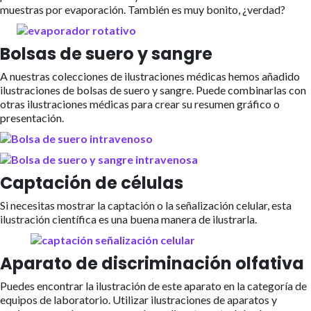
muestras por evaporación. También es muy bonito, ¿verdad?
Bolsas de suero y sangre
A nuestras colecciones de ilustraciones médicas hemos añadido
ilustraciones de bolsas de suero y sangre. Puede combinarlas con
otras ilustraciones médicas para crear su resumen gráfico o
presentación.
Captación de células
Si necesitas mostrar la captación o la señalización celular, esta
ilustración científica es una buena manera de ilustrarla.
Aparato de discriminación olfativa
Puedes encontrar la ilustración de este aparato en la categoría de
equipos de laboratorio. Utilizar ilustraciones de aparatos y