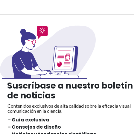
Suscríbase a nuestro boletín
de noticias
Contenidos exclusivos de alta calidad sobre la eficacia visual
comunicación en la ciencia.
- Guía exclusiva
- Consejos de diseño