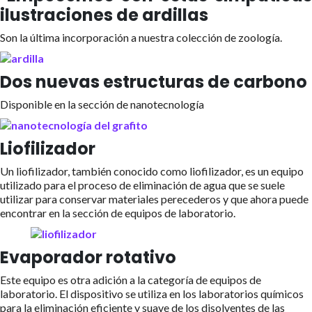
ilustraciones de ardillas
Son la última incorporación a nuestra colección de zoología.
Dos nuevas estructuras de carbono
Disponible en la sección de nanotecnología
Liofilizador
Un liofilizador, también conocido como liofilizador, es un equipo
utilizado para el proceso de eliminación de agua que se suele
utilizar para conservar materiales perecederos y que ahora puede
encontrar en la sección de equipos de laboratorio.
Evaporador rotativo
Este equipo es otra adición a la categoría de equipos de
laboratorio. El dispositivo se utiliza en los laboratorios químicos
para la eliminación eficiente y suave de los disolventes de las