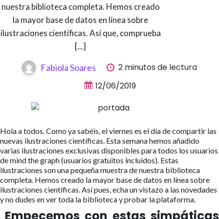
nuestra biblioteca completa. Hemos creado
la mayor base de datos en línea sobre
ilustraciones científicas. Así que, comprueba
[...]
2 minutos de lectura
Fabiola Soares
12/06/2019
Hola a todos. Como ya sabéis, el viernes es el día de compartir las
nuevas ilustraciones científicas. Esta semana hemos añadido
varias ilustraciones exclusivas disponibles para todos los usuarios
de mind the graph (usuarios gratuitos incluidos). Estas
ilustraciones son una pequeña muestra de nuestra biblioteca
completa. Hemos creado la mayor base de datos en línea sobre
ilustraciones científicas. Así pues, echa un vistazo a las novedades
y no dudes en ver toda la biblioteca y probar la plataforma.
Empecemos con estas simpáticas