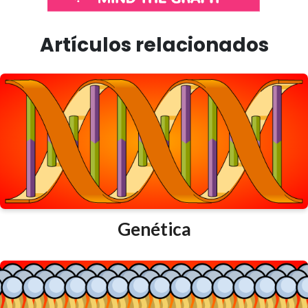
Artículos relacionados
Genética